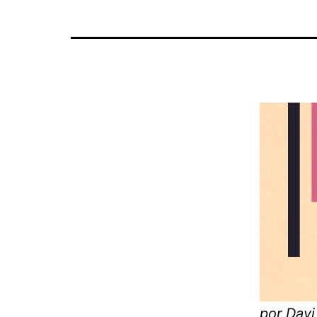
por Davi