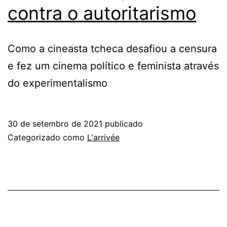
contra o autoritarismo
Como a cineasta tcheca desafiou a censura
e fez um cinema político e feminista através
do experimentalismo
30 de setembro de 2021
publicado
Categorizado como
L'arrivée