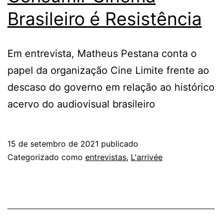
Brasileiro é Resistência
Em entrevista, Matheus Pestana conta o
papel da organização Cine Limite frente ao
descaso do governo em relação ao histórico
acervo do audiovisual brasileiro
15 de setembro de 2021
publicado
Categorizado como
entrevistas
,
L'arrivée