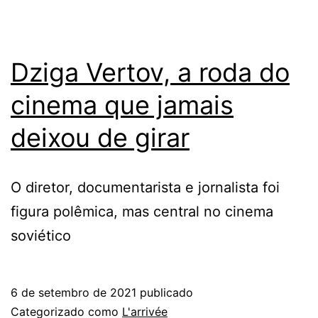
Dziga Vertov, a roda do
cinema que jamais
deixou de girar
O diretor, documentarista e jornalista foi
figura polêmica, mas central no cinema
soviético
6 de setembro de 2021
publicado
Categorizado como
L'arrivée