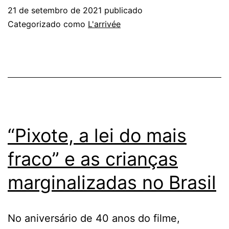
21 de setembro de 2021
publicado
Categorizado como
L'arrivée
“Pixote, a lei do mais
fraco” e as crianças
marginalizadas no Brasil
No aniversário de 40 anos do filme,