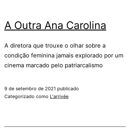
A Outra Ana Carolina
A diretora que trouxe o olhar sobre a
condição feminina jamais explorado por um
cinema marcado pelo patriarcalismo
9 de setembro de 2021
publicado
Categorizado como
L'arrivée