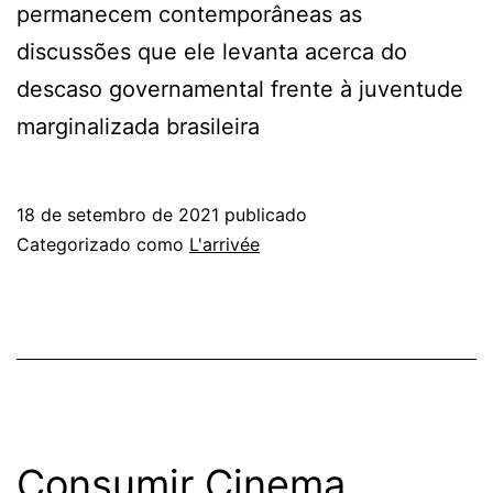
permanecem contemporâneas as
discussões que ele levanta acerca do
descaso governamental frente à juventude
marginalizada brasileira
18 de setembro de 2021
publicado
Categorizado como
L'arrivée
Consumir Cinema