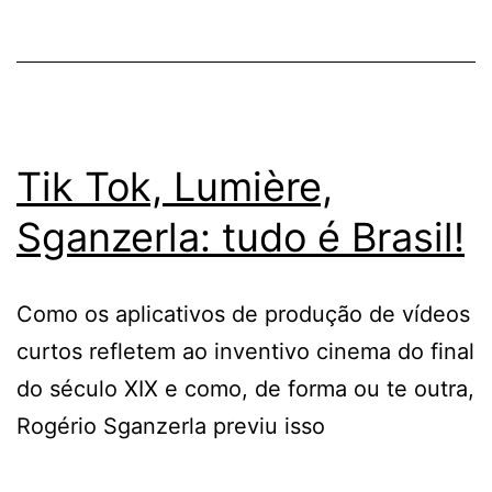
Tik Tok, Lumière,
Sganzerla: tudo é Brasil!
Como os aplicativos de produção de vídeos
curtos refletem ao inventivo cinema do final
do século XIX e como, de forma ou te outra,
Rogério Sganzerla previu isso