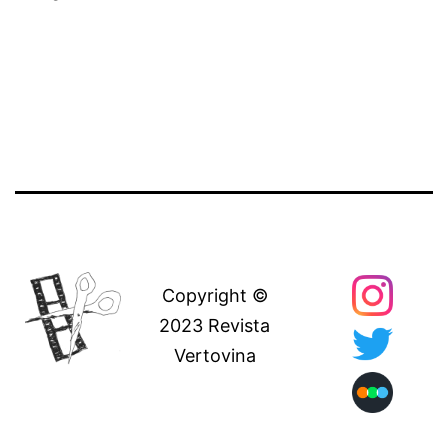
Copyright ©
2023 Revista
Vertovina