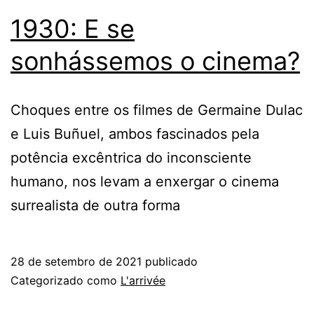
1930: E se
sonhássemos o cinema?
Choques entre os filmes de Germaine Dulac
e Luis Buñuel, ambos fascinados pela
potência excêntrica do inconsciente
humano, nos levam a enxergar o cinema
surrealista de outra forma
28 de setembro de 2021
publicado
Categorizado como
L'arrivée