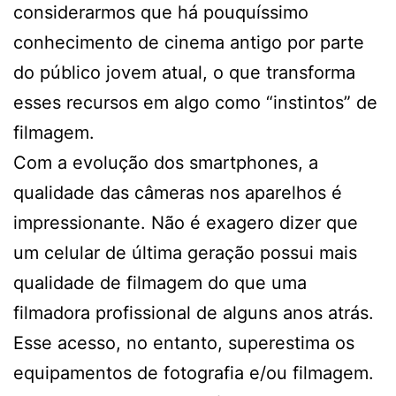
considerarmos que há pouquíssimo
conhecimento de cinema antigo por parte
do público jovem atual, o que transforma
esses recursos em algo como “instintos” de
filmagem.
Com a evolução dos smartphones, a
qualidade das câmeras nos aparelhos é
impressionante. Não é exagero dizer que
um celular de última geração possui mais
qualidade de filmagem do que uma
filmadora profissional de alguns anos atrás.
Esse acesso, no entanto, superestima os
equipamentos de fotografia e/ou filmagem.