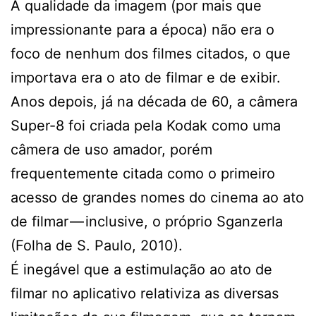
A qualidade da imagem (por mais que
impressionante para a época) não era o
foco de nenhum dos filmes citados, o que
importava era o ato de filmar e de exibir.
Anos depois, já na década de 60, a câmera
Super-8 foi criada pela Kodak como uma
câmera de uso amador, porém
frequentemente citada como o primeiro
acesso de grandes nomes do cinema ao ato
de filmar — inclusive, o próprio Sganzerla
(Folha de S. Paulo, 2010).
É inegável que a estimulação ao ato de
filmar no aplicativo relativiza as diversas