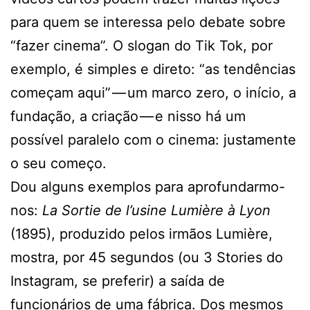
para quem se interessa pelo debate sobre
“fazer cinema”. O slogan do Tik Tok, por
exemplo, é simples e direto: “as tendências
começam aqui” — um marco zero, o início, a
fundação, a criação — e nisso há um
possível paralelo com o cinema: justamente
o seu começo.
Dou alguns exemplos para aprofundarmo-
nos:
La Sortie de l’usine Lumière à Lyon
(1895), produzido pelos irmãos Lumière,
mostra, por 45 segundos (ou 3 Stories do
Instagram, se preferir) a saída de
funcionários de uma fábrica. Dos mesmos