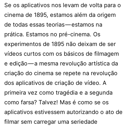
Se os aplicativos nos levam de volta para o
cinema de 1895, estamos além da origem
de todas essas teorias — estamos na
prática. Estamos no pré-cinema. Os
experimentos de 1895 não deixam de ser
vídeos curtos com os básicos de filmagem
e edição — a mesma revolução artística da
criação do cinema se repete na revolução
dos aplicativos de criação de vídeo. A
primeira vez como tragédia e a segunda
como farsa? Talvez! Mas é como se os
aplicativos estivessem autorizando o ato de
filmar sem carregar uma seriedade