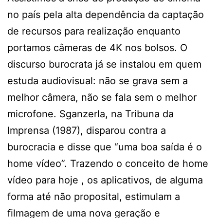
no país pela alta dependência da captação
de recursos para realização enquanto
portamos câmeras de 4K nos bolsos. O
discurso burocrata já se instalou em quem
estuda audiovisual: não se grava sem a
melhor câmera, não se fala sem o melhor
microfone. Sganzerla, na Tribuna da
Imprensa (1987), disparou contra a
burocracia e disse que “uma boa saída é o
home vídeo”. Trazendo o conceito de home
vídeo para hoje , os aplicativos, de alguma
forma até não proposital, estimulam a
filmagem de uma nova geração e