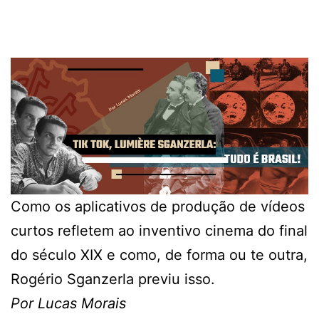
Como os aplicativos de produção de vídeos
curtos refletem ao inventivo cinema do final
do século XIX e como, de forma ou te outra,
Rogério Sganzerla previu isso.
Por Lucas Morais