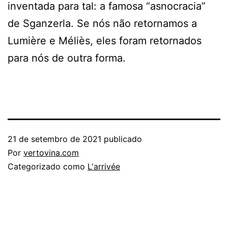
inventada para tal: a famosa “asnocracia”
de Sganzerla. Se nós não retornamos a
Lumière e Méliès, eles foram retornados
para nós de outra forma.
21 de setembro de 2021
publicado
Por
vertovina.com
Categorizado como
L'arrivée