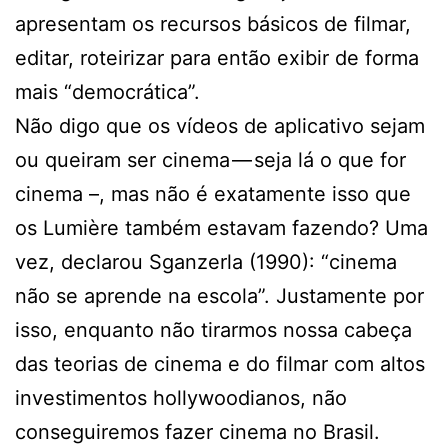
apresentam os recursos básicos de filmar,
editar, roteirizar para então exibir de forma
mais “democrática”.
Não digo que os vídeos de aplicativo sejam
ou queiram ser cinema — seja lá o que for
cinema –, mas não é exatamente isso que
os Lumière também estavam fazendo? Uma
vez, declarou Sganzerla (1990): “cinema
não se aprende na escola”. Justamente por
isso, enquanto não tirarmos nossa cabeça
das teorias de cinema e do filmar com altos
investimentos hollywoodianos, não
conseguiremos fazer cinema no Brasil.