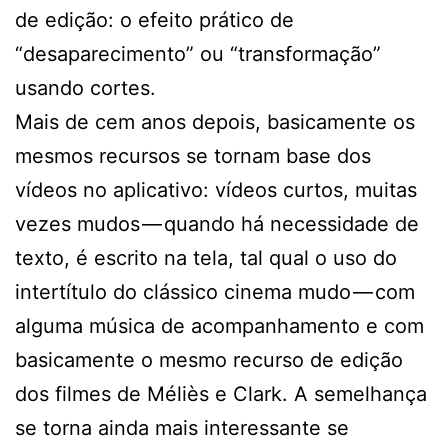
de edição: o efeito prático de
“desaparecimento” ou “transformação”
usando cortes.
Mais de cem anos depois, basicamente os
mesmos recursos se tornam base dos
vídeos no aplicativo: vídeos curtos, muitas
vezes mudos — quando há necessidade de
texto, é escrito na tela, tal qual o uso do
intertítulo do clássico cinema mudo — com
alguma música de acompanhamento e com
basicamente o mesmo recurso de edição
dos filmes de Méliès e Clark. A semelhança
se torna ainda mais interessante se