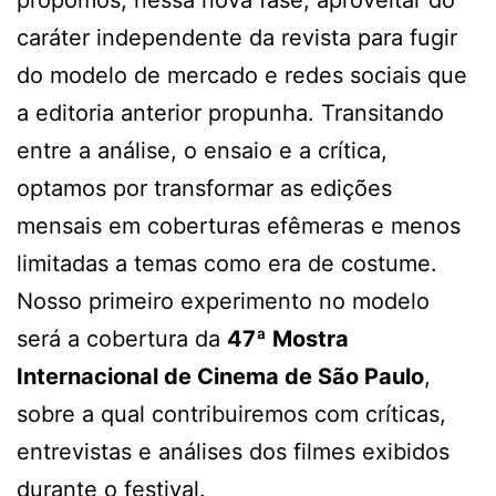
propomos, nessa nova fase, aproveitar do
caráter independente da revista para fugir
do modelo de mercado e redes sociais que
a editoria anterior propunha. Transitando
entre a análise, o ensaio e a crítica,
optamos por transformar as edições
mensais em coberturas efêmeras e menos
limitadas a temas como era de costume.
Nosso primeiro experimento no modelo
será a cobertura da
47ª Mostra
Internacional de Cinema de São Paulo
,
sobre a qual contribuiremos com críticas,
entrevistas e análises dos filmes exibidos
durante o festival.