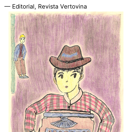
— Editorial, Revista Vertovina