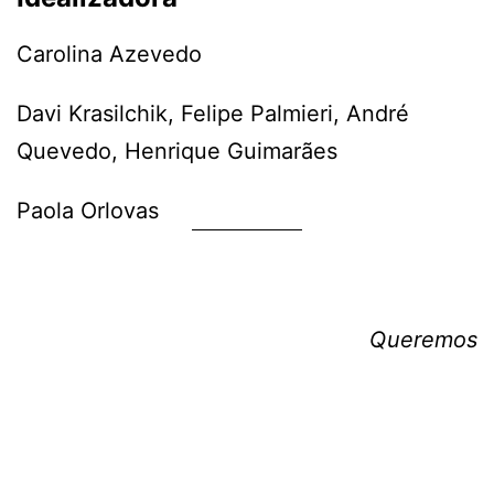
Carolina Azevedo
Davi Krasilchik, Felipe Palmieri, André
Quevedo, Henrique Guimarães
Paola Orlovas
Queremos