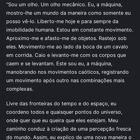
“Sou um olho. Um olho mecânico. Eu, a máquina,
mostro-lhe um mundo da maneira como somente eu
posso vê-lo. Liberto-me hoje e para sempre da
imobilidade humana. Estou em constante movimento.
Aproximo-me e afasto-me de objetos. Rastejo sob
eles. Movimento-me ao lado da boca de um cavalo
em corrida. Caio e levanto-me com os corpos que
caem e se levantam. Este sou eu, a máquina,
manobrando nos movimentos caóticos, registrando
um movimento após outro nas combinações mais
complexas.
Livre das fronteiras do tempo e do espaço, eu
coordeno todos e quaisquer pontos do universo,
onde quer que eu queira que eles estejam. Meu
caminho conduz à criação de uma percepção fresca
do mundo. Assim, eu explico de uma nova maneira o