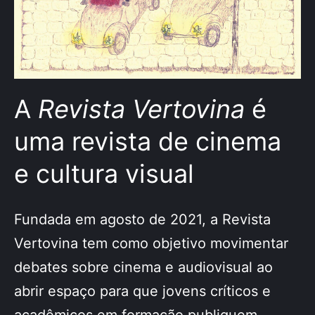
A
Revista Vertovina
é
uma revista de cinema
e cultura visual
Fundada em agosto de 2021, a Revista
Vertovina tem como objetivo movimentar
debates sobre cinema e audiovisual ao
abrir espaço para que jovens críticos e