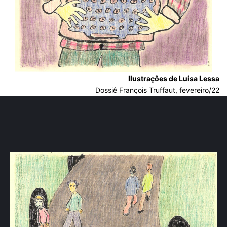
Ilustrações de
Luisa Lessa
Dossiê François Truffaut, fevereiro/22