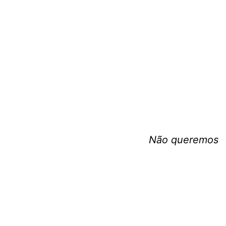
Não queremos