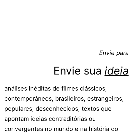
Envie
para
Envie sua
ideia
análises inéditas de filmes clássicos,
contemporâneos, brasileiros, estrangeiros,
populares, desconhecidos; textos que
apontam ideias contraditórias ou
convergentes no mundo e na história do