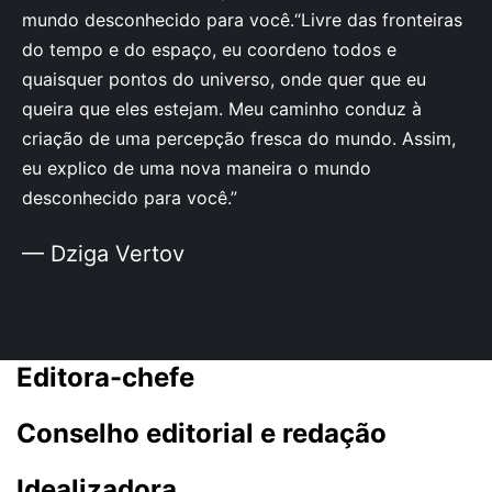
mundo desconhecido para você.“Livre das fronteiras
do tempo e do espaço, eu coordeno todos e
quaisquer pontos do universo, onde quer que eu
queira que eles estejam. Meu caminho conduz à
criação de uma percepção fresca do mundo. Assim,
eu explico de uma nova maneira o mundo
desconhecido para você.”
— Dziga Vertov
Editora-chefe
Conselho editorial e redação
Idealizadora