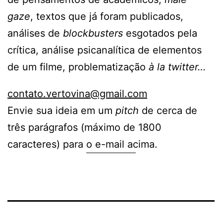
gaze
, textos que já foram publicados,
análises de
blockbusters
esgotados pela
crítica, análise psicanalítica de elementos
de um filme, problematização
à la twitter…
contato.vertovina@gmail.com
Envie sua ideia em um
pitch
de cerca de
três parágrafos (máximo de 1800
caracteres) para o e-mail acima.