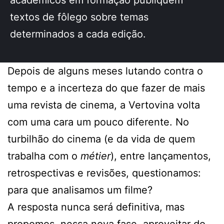
acadêmicos em formação publiquem
textos de fôlego sobre temas
determinados a cada edição.
Depois de alguns meses lutando contra o
tempo e a incerteza do que fazer de mais
uma revista de cinema, a Vertovina volta
com uma cara um pouco diferente. No
turbilhão do cinema (e da vida de quem
trabalha com o
métier
), entre lançamentos,
retrospectivas e revisões, questionamos:
para que analisamos um filme?
A resposta nunca será definitiva, mas