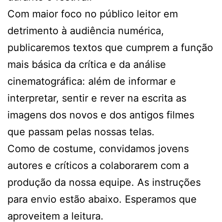
Com maior foco no público leitor em
detrimento à audiência numérica,
publicaremos textos que cumprem a função
mais básica da crítica e da análise
cinematográfica: além de informar e
interpretar, sentir e rever na escrita as
imagens dos novos e dos antigos filmes
que passam pelas nossas telas.
Como de costume, convidamos jovens
autores e críticos a colaborarem com a
produção da nossa equipe. As instruções
para envio estão abaixo. Esperamos que
aproveitem a leitura.