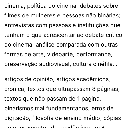
cinema; política do cinema; debates sobre
filmes de mulheres e pessoas não binárias;
entrevistas com pessoas e instituições que
tenham o que acrescentar ao debate crítico
do cinema, análise comparada com outras
formas de arte, videoarte, performance,
preservação audiovisual, cultura cinéfila…
artigos de opinião, artigos acadêmicos,
crônica, textos que ultrapassam 8 páginas,
textos que não passam de 1 página,
binarismos mal fundamentados, erros de
digitação, filosofia de ensino médio, cópias
de pensamentos de acadêmicos,
male