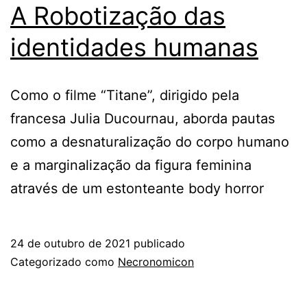
A Robotização das
identidades humanas
Como o filme “Titane”, dirigido pela
francesa Julia Ducournau, aborda pautas
como a desnaturalização do corpo humano
e a marginalização da figura feminina
através de um estonteante body horror
24 de outubro de 2021
publicado
Categorizado como
Necronomicon