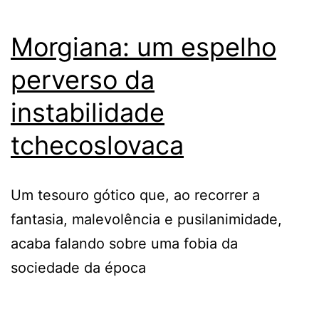
Morgiana: um espelho
perverso da
instabilidade
tchecoslovaca
Um tesouro gótico que, ao recorrer a
fantasia, malevolência e pusilanimidade,
acaba falando sobre uma fobia da
sociedade da época