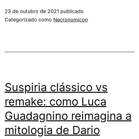
23 de outubro de 2021
publicado
Categorizado como
Necronomicon
Suspiria clássico vs
remake: como Luca
Guadagnino reimagina a
mitologia de Dario