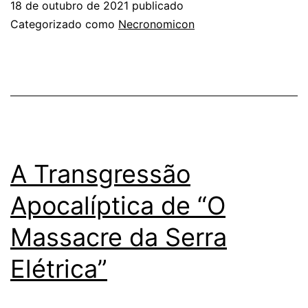
18 de outubro de 2021
publicado
Categorizado como
Necronomicon
A Transgressão
Apocalíptica de “O
Massacre da Serra
Elétrica”