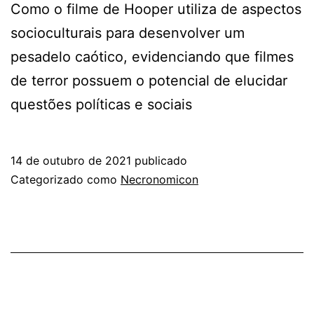
Como o filme de Hooper utiliza de aspectos
socioculturais para desenvolver um
pesadelo caótico, evidenciando que filmes
de terror possuem o potencial de elucidar
questões políticas e sociais
14 de outubro de 2021
publicado
Categorizado como
Necronomicon