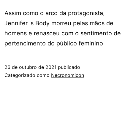
Assim como o arco da protagonista,
Jennifer ‘s Body morreu pelas mãos de
homens e renasceu com o sentimento de
pertencimento do público feminino
26 de outubro de 2021
publicado
Categorizado como
Necronomicon