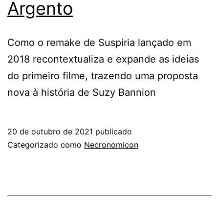
Argento
Como o remake de Suspiria lançado em
2018 recontextualiza e expande as ideias
do primeiro filme, trazendo uma proposta
nova à história de Suzy Bannion
20 de outubro de 2021
publicado
Categorizado como
Necronomicon