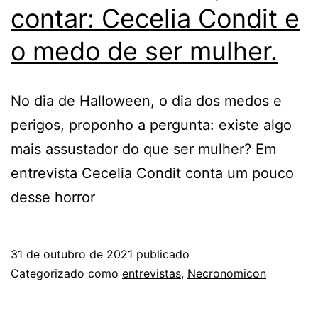
contar: Cecelia Condit e
o medo de ser mulher.
No dia de Halloween, o dia dos medos e
perigos, proponho a pergunta: existe algo
mais assustador do que ser mulher? Em
entrevista Cecelia Condit conta um pouco
desse horror
31 de outubro de 2021
publicado
Categorizado como
entrevistas
,
Necronomicon