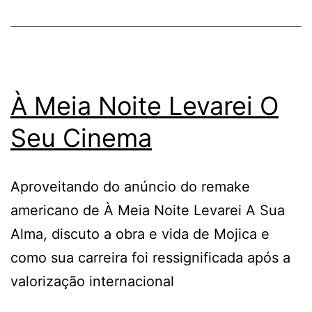
À Meia Noite Levarei O
Seu Cinema
Aproveitando do anúncio do remake
americano de À Meia Noite Levarei A Sua
Alma, discuto a obra e vida de Mojica e
como sua carreira foi ressignificada após a
valorização internacional