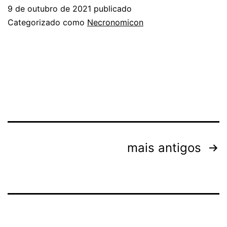
9 de outubro de 2021
publicado
Categorizado como
Necronomicon
Navegação
mais antigos
por
posts