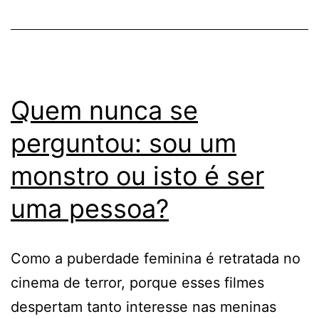
Quem nunca se
perguntou: sou um
monstro ou isto é ser
uma pessoa?
Como a puberdade feminina é retratada no
cinema de terror, porque esses filmes
despertam tanto interesse nas meninas