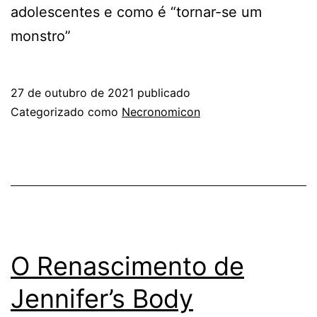
adolescentes e como é “tornar-se um
monstro”
27 de outubro de 2021
publicado
Categorizado como
Necronomicon
O Renascimento de
Jennifer’s Body