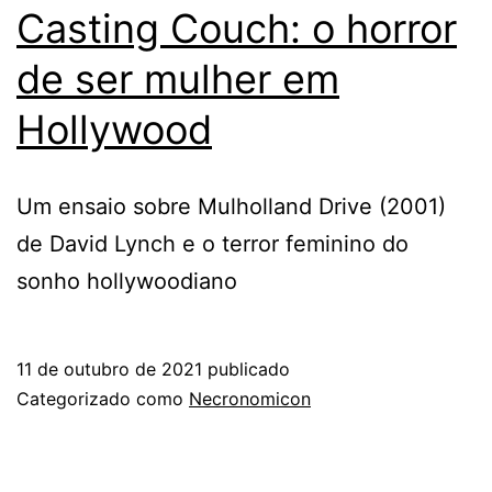
Casting Couch: o horror
de ser mulher em
Hollywood
Um ensaio sobre Mulholland Drive (2001)
de David Lynch e o terror feminino do
sonho hollywoodiano
11 de outubro de 2021
publicado
Categorizado como
Necronomicon