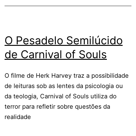
O Pesadelo Semilúcido
de Carnival of Souls
O filme de Herk Harvey traz a possibilidade
de leituras sob as lentes da psicologia ou
da teologia, Carnival of Souls utiliza do
terror para refletir sobre questões da
realidade