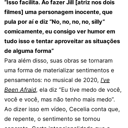
“Isso facilita. Ao fazer Jill [atriz nos dois
filmes] uma personagem inocente, que
pula por aí e diz “No, no, no, no, silly”
comicamente, eu consigo ver humor em
tudo isso e tentar aproveitar as situações
de alguma forma”
Para além disso, suas obras se tornaram
uma forma de materializar sentimentos e
pensamentos: no musical de 2020,
I’ve
Been Afraid
, ela diz “Eu tive medo de você,
você e você, mas não tenho mais medo”.
Ao dizer isso em vídeo, Cecelia conta que,
de repente, o sentimento se tornou