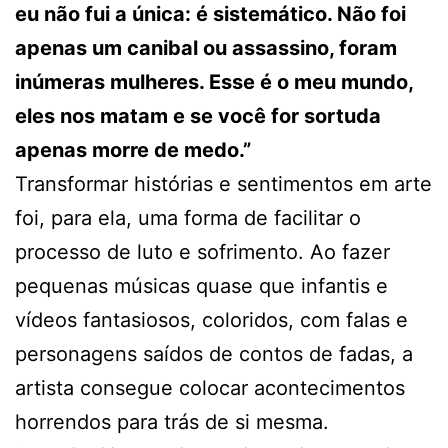
eu não fui a única: é sistemático. Não foi
apenas um canibal ou assassino, foram
inúmeras mulheres. Esse é o meu mundo,
eles nos matam e se você for sortuda
apenas morre de medo.”
Transformar histórias e sentimentos em arte
foi, para ela, uma forma de facilitar o
processo de luto e sofrimento. Ao fazer
pequenas músicas quase que infantis e
vídeos fantasiosos, coloridos, com falas e
personagens saídos de contos de fadas, a
artista consegue colocar acontecimentos
horrendos para trás de si mesma.