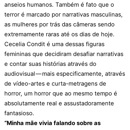
anseios humanos. Também é fato que o
terror é marcado por narrativas masculinas,
as mulheres por trás das câmeras sendo
extremamente raras até os dias de hoje.
Cecelia Condit é uma dessas figuras
femininas que decidiram desafiar narrativas
e contar suas histórias através do
audiovisual — mais especificamente, através
de vídeo-artes e curta-metragens de
horror, um horror que ao mesmo tempo é
absolutamente real e assustadoramente
fantasioso.
“Minha mãe vivia falando sobre as