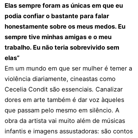
Elas sempre foram as únicas em que eu
podia confiar o bastante para falar
honestamente sobre os meus medos. Eu
sempre tive minhas amigas e o meu
trabalho. Eu não teria sobrevivido sem
elas”
Em um mundo em que ser mulher é temer a
violência diariamente, cineastas como
Cecelia Condit são essenciais. Canalizar
dores em arte também é dar voz àqueles
que passam pelo mesmo em silêncio. A
obra da artista vai muito além de músicas
infantis e imagens assustadoras: são contos