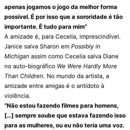
apenas jogamos o jogo da melhor forma
possível. É por isso que a sororidade é tão
importante. É tudo para mim”
A amizade é, para Cecelia, imprescindível.
Janice salva Sharon em
Possibly in
Michigan
assim como Cecelia salva Diane
no auto-biográfico
We Were Hardly More
Than Children.
No mundo da artista, a
amizade entre amigas é o antídoto à
violência.
“Não estou fazendo filmes para homens,
[…] sempre soube que estava fazendo isso
para as mulheres, ou eu não teria uma voz.