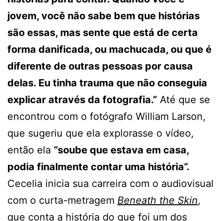
jovem, você não sabe bem que histórias
são essas, mas sente que está de certa
forma danificada, ou machucada, ou que é
diferente de outras pessoas por causa
delas. Eu tinha trauma que não conseguia
explicar através da fotografia.”
Até que se
encontrou com o fotógrafo William Larson,
que sugeriu que ela explorasse o vídeo,
então ela
“soube que estava em casa,
podia finalmente contar uma história”.
Cecelia inicia sua carreira com o audiovisual
com o curta-metragem
Beneath the Skin
,
que conta a história do que foi um dos