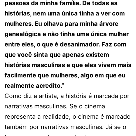
pessoas da minha família. De todas as
histórias, nem uma única tinha a ver com
mulheres. Eu olhava para minha árvore
genealógica e não tinha uma única mulher
entre eles, o que é desanimador. Faz com
que você sinta que apenas existem
histórias masculinas e que eles vivem mais
facilmente que mulheres, algo em que eu
realmente acredito.”
Como diz a artista, a história é marcada por
narrativas masculinas. Se o cinema
representa a realidade, o cinema é marcado
também por narrativas masculinas. Já se o