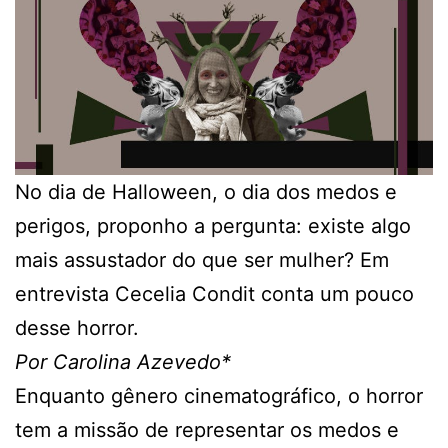
No dia de Halloween, o dia dos medos e
perigos, proponho a pergunta: existe algo
mais assustador do que ser mulher? Em
entrevista Cecelia Condit conta um pouco
desse horror.
Por Carolina Azevedo*
Enquanto gênero cinematográfico, o horror
tem a missão de representar os medos e