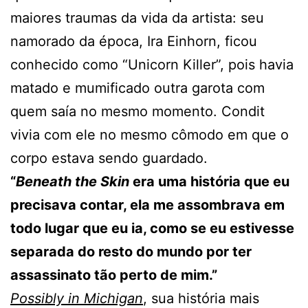
maiores traumas da vida da artista: seu
namorado da época, Ira Einhorn, ficou
conhecido como “Unicorn Killer”, pois havia
matado e mumificado outra garota com
quem saía no mesmo momento. Condit
vivia com ele no mesmo cômodo em que o
corpo estava sendo guardado.
“
Beneath the Skin
era uma história que eu
precisava contar, ela me assombrava em
todo lugar que eu ia, como se eu estivesse
separada do resto do mundo por ter
assassinato tão perto de mim.”
Possibly in Michigan
, sua história mais