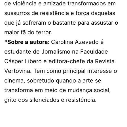
de violência e amizade transformados em
sussurros de resistência e força daquelas
que já sofreram o bastante para assustar o
maior fã do terror.
*Sobre a autora:
Carolina Azevedo é
estudante de Jornalismo na Faculdade
Cásper Líbero e editora-chefe da Revista
Vertovina. Tem como principal interesse o
cinema, sobretudo quando a arte se
transforma em meio de mudança social,
grito dos silenciados e resistência.