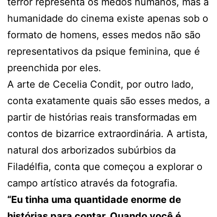
terror representa os medos humanos, mas a
humanidade do cinema existe apenas sob o
formato de homens, esses medos não são
representativos da psique feminina, que é
preenchida por eles.
A arte de Cecelia Condit, por outro lado,
conta exatamente quais são esses medos, a
partir de histórias reais transformadas em
contos de bizarrice extraordinária. A artista,
natural dos arborizados subúrbios da
Filadélfia, conta que começou a explorar o
campo artístico através da fotografia.
“Eu tinha uma quantidade enorme de
histórias para contar. Quando você é