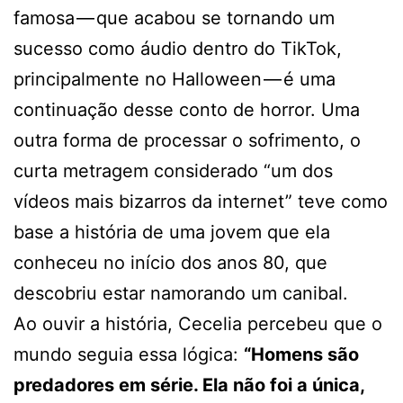
famosa — que acabou se tornando um
sucesso como áudio dentro do TikTok,
principalmente no Halloween — é uma
continuação desse conto de horror. Uma
outra forma de processar o sofrimento, o
curta metragem considerado “um dos
vídeos mais bizarros da internet” teve como
base a história de uma jovem que ela
conheceu no início dos anos 80, que
descobriu estar namorando um canibal.
Ao ouvir a história, Cecelia percebeu que o
mundo seguia essa lógica:
“Homens são
predadores em série. Ela não foi a única,