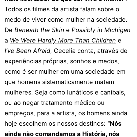
Todos os filmes da artista falam sobre o
medo de viver como mulher na sociedade.
De
Beneath the Skin
e
Possibly in Michigan
a
We Were Hardly More Than Children
e
I’ve Been Afraid
, Cecelia conta, através de
experiências próprias, sonhos e medos,
como é ser mulher em uma sociedade em
que homens sistematicamente matam
mulheres. Seja como lunáticos e canibais,
ou ao negar tratamento médico ou
empregos, para a artista, os homens ainda
hoje escolhem os nossos destinos:
“Nós
ainda não comandamos a História, nós