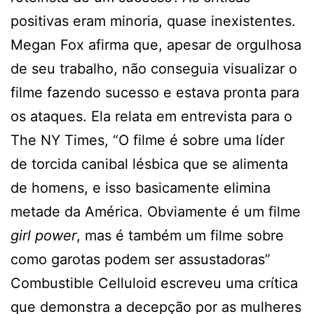
positivas eram minoria, quase inexistentes.
Megan Fox afirma que, apesar de orgulhosa
de seu trabalho, não conseguia visualizar o
filme fazendo sucesso e estava pronta para
os ataques. Ela relata em entrevista para o
The NY Times, “O filme é sobre uma líder
de torcida canibal lésbica que se alimenta
de homens, e isso basicamente elimina
metade da América. Obviamente é um filme
girl power
, mas é também um filme sobre
como garotas podem ser assustadoras”
Combustible Celluloid escreveu uma crítica
que demonstra a decepção por as mulheres