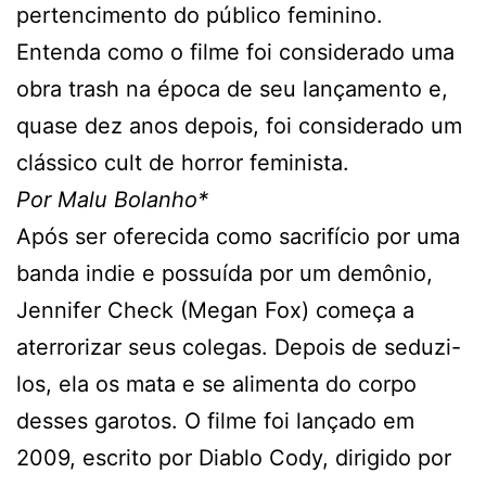
pertencimento do público feminino.
Entenda como o filme foi considerado uma
obra trash na época de seu lançamento e,
quase dez anos depois, foi considerado um
clássico cult de horror feminista.
Por Malu Bolanho*
Após ser oferecida como sacrifício por uma
banda indie e possuída por um demônio,
Jennifer Check (Megan Fox) começa a
aterrorizar seus colegas. Depois de seduzi-
los, ela os mata e se alimenta do corpo
desses garotos. O filme foi lançado em
2009, escrito por Diablo Cody, dirigido por