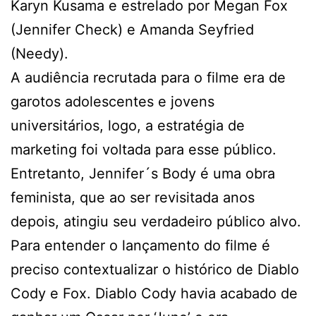
Karyn Kusama e estrelado por Megan Fox
(Jennifer Check) e Amanda Seyfried
(Needy).
A audiência recrutada para o filme era de
garotos adolescentes e jovens
universitários, logo, a estratégia de
marketing foi voltada para esse público.
Entretanto, Jennifer´s Body é uma obra
feminista, que ao ser revisitada anos
depois, atingiu seu verdadeiro público alvo.
Para entender o lançamento do filme é
preciso contextualizar o histórico de Diablo
Cody e Fox. Diablo Cody havia acabado de