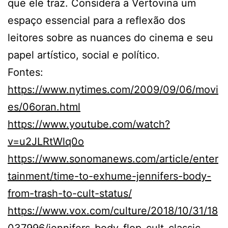
que ele traz. Considera a Vertovina um
espaço essencial para a reflexão dos
leitores sobre as nuances do cinema e seu
papel artístico, social e político.
Fontes:
https://www.nytimes.com/2009/09/06/movi
es/06oran.html
https://www.youtube.com/watch?
v=u2JLRtWlq0o
https://www.sonomanews.com/article/enter
tainment/time-to-exhume-jennifers-body-
from-trash-to-cult-status/
https://www.vox.com/culture/2018/10/31/18