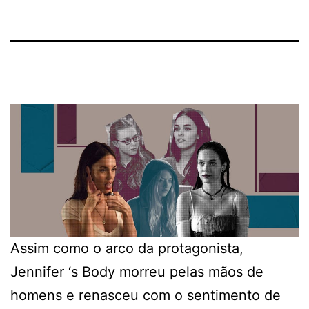
Assim como o arco da protagonista,
Jennifer ‘s Body morreu pelas mãos de
homens e renasceu com o sentimento de