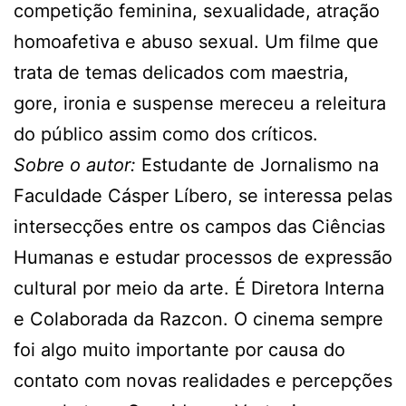
competição feminina, sexualidade, atração
homoafetiva e abuso sexual. Um filme que
trata de temas delicados com maestria,
gore, ironia e suspense mereceu a releitura
do público assim como dos críticos.
Sobre o autor:
Estudante de Jornalismo na
Faculdade Cásper Líbero, se interessa pelas
intersecções entre os campos das Ciências
Humanas e estudar processos de expressão
cultural por meio da arte. É Diretora Interna
e Colaborada da Razcon. O cinema sempre
foi algo muito importante por causa do
contato com novas realidades e percepções