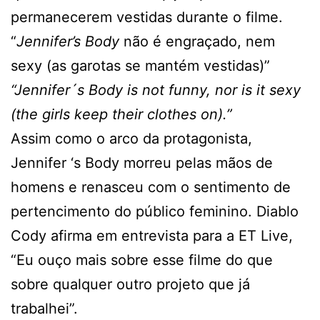
permanecerem vestidas durante o filme.
“
Jennifer’s Body
não é engraçado, nem
sexy (as garotas se mantém vestidas)”
“Jennifer´s Body is not funny, nor is it sexy
(the girls keep their clothes on).”
Assim como o arco da protagonista,
Jennifer ‘s Body morreu pelas mãos de
homens e renasceu com o sentimento de
pertencimento do público feminino. Diablo
Cody afirma em entrevista para a ET Live,
“Eu ouço mais sobre esse filme do que
sobre qualquer outro projeto que já
trabalhei”.