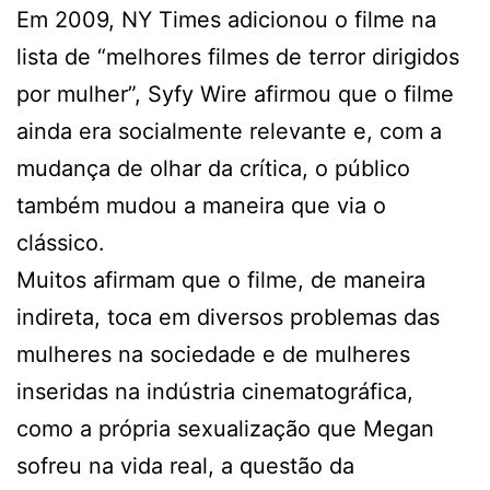
Em 2009, NY Times adicionou o filme na
lista de “melhores filmes de terror dirigidos
por mulher”, Syfy Wire afirmou que o filme
ainda era socialmente relevante e, com a
mudança de olhar da crítica, o público
também mudou a maneira que via o
clássico.
Muitos afirmam que o filme, de maneira
indireta, toca em diversos problemas das
mulheres na sociedade e de mulheres
inseridas na indústria cinematográfica,
como a própria sexualização que Megan
sofreu na vida real, a questão da