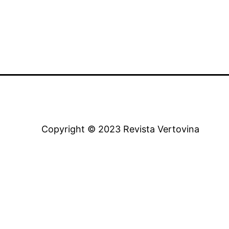
Copyright © 2023 Revista Vertovina