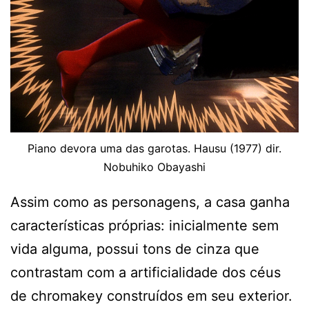
Piano devora uma das garotas. Hausu (1977) dir.
Nobuhiko Obayashi
Assim como as personagens, a casa ganha
características próprias: inicialmente sem
vida alguma, possui tons de cinza que
contrastam com a artificialidade dos céus
de chromakey construídos em seu exterior.