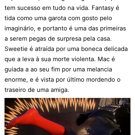
tem sucesso em tudo na vida. Fantasy é
tida como uma garota com gosto pelo
imaginário, e portanto é uma das primeiras
a serem pegas de surpresa pela casa.
Sweetie é atraída por uma boneca delicada
que a leva à sua morte violenta. Mac é
guiada a ao seu fim por uma melancia
enorme, e é vista por último mordendo o
traseiro de uma amiga.