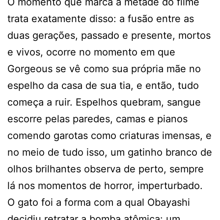
O momento que marca a metade do filme
trata exatamente disso: a fusão entre as
duas gerações, passado e presente, mortos
e vivos, ocorre no momento em que
Gorgeous se vê como sua própria mãe no
espelho da casa de sua tia, e então, tudo
começa a ruir. Espelhos quebram, sangue
escorre pelas paredes, camas e pianos
comendo garotas como criaturas imensas, e
no meio de tudo isso, um gatinho branco de
olhos brilhantes observa de perto, sempre
lá nos momentos de horror, imperturbado.
O gato foi a forma com a qual Obayashi
decidiu retratar a bomba atômica: um