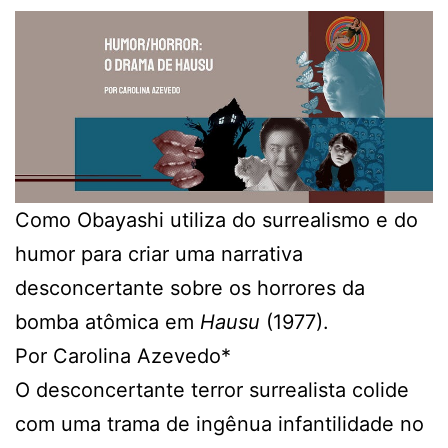
Como Obayashi utiliza do surrealismo e do
humor para criar uma narrativa
desconcertante sobre os horrores da
bomba atômica em
Hausu
(1977).
Por Carolina Azevedo*
O desconcertante terror surrealista colide
com uma trama de ingênua infantilidade no