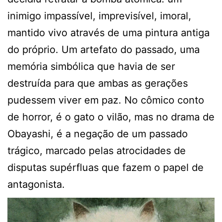
inimigo impassível, imprevisível, imoral,
mantido vivo através de uma pintura antiga
do próprio. Um artefato do passado, uma
memória simbólica que havia de ser
destruída para que ambas as gerações
pudessem viver em paz. No cômico conto
de horror, é o gato o vilão, mas no drama de
Obayashi, é a negação de um passado
trágico, marcado pelas atrocidades de
disputas supérfluas que fazem o papel de
antagonista.