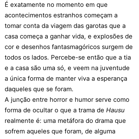
É exatamente no momento em que
acontecimentos estranhos começam a
tomar conta da viagem das garotas que a
casa começa a ganhar vida, e explosões de
cor e desenhos fantasmagóricos surgem de
todos os lados. Percebe-se então que a tia
e a casa são uma só, e veem na juventude
a única forma de manter viva a esperança
daqueles que se foram.
A junção entre horror e humor serve como
forma de ocultar o que a trama de
Hausu
realmente é: uma metáfora do drama que
sofrem aqueles que foram, de alguma