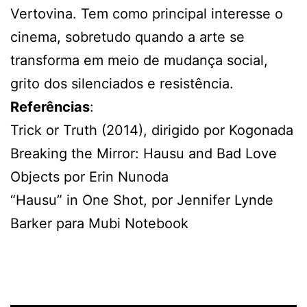
Vertovina. Tem como principal interesse o
cinema, sobretudo quando a arte se
transforma em meio de mudança social,
grito dos silenciados e resistência.
Referências
:
Trick or Truth (2014), dirigido por Kogonada
Breaking the Mirror: Hausu and Bad Love
Objects por Erin Nunoda
“Hausu” in One Shot, por Jennifer Lynde
Barker para Mubi Notebook