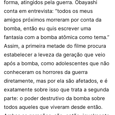
forma, atingidos pela guerra. Obayashi
conta em entrevista: “todos os meus
amigos próximos morreram por conta da
bomba, então eu quis escrever uma
fantasia com a bomba atômica como tema.”
Assim, a primeira metade do filme procura
estabelecer a leveza da geração que veio
após a bomba, como adolescentes que não
conheceram os horrores da guerra
diretamente, mas por ela são afetados, e é
exatamente sobre isso que trata a segunda
parte: o poder destrutivo da bomba sobre
todos aqueles que viveram desde então.