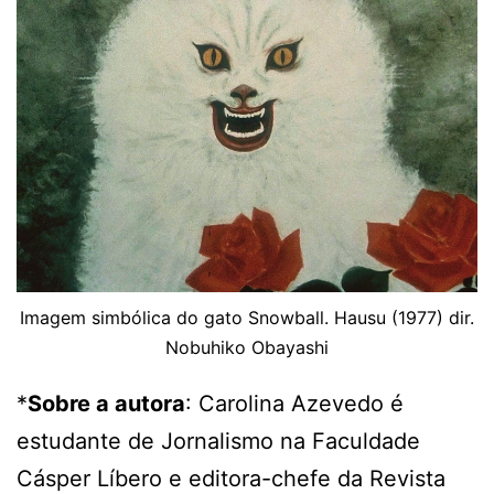
Imagem simbólica do gato Snowball. Hausu (1977) dir.
Nobuhiko Obayashi
*
Sobre a autora
: Carolina Azevedo é
estudante de Jornalismo na Faculdade
Cásper Líbero e editora-chefe da Revista