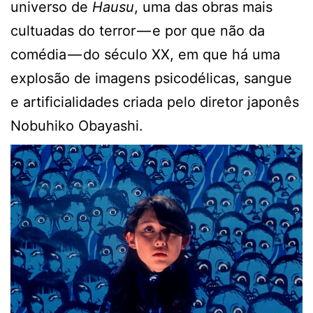
universo de
Hausu
, uma das obras mais
cultuadas do terror — e por que não da
comédia — do século XX, em que há uma
explosão de imagens psicodélicas, sangue
e artificialidades criada pelo diretor japonês
Nobuhiko Obayashi.