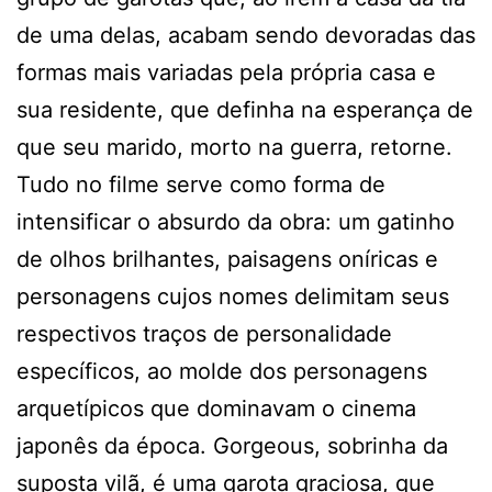
de uma delas, acabam sendo devoradas das
formas mais variadas pela própria casa e
sua residente, que definha na esperança de
que seu marido, morto na guerra, retorne.
Tudo no filme serve como forma de
intensificar o absurdo da obra: um gatinho
de olhos brilhantes, paisagens oníricas e
personagens cujos nomes delimitam seus
respectivos traços de personalidade
específicos, ao molde dos personagens
arquetípicos que dominavam o cinema
japonês da época. Gorgeous, sobrinha da
suposta vilã, é uma garota graciosa, que