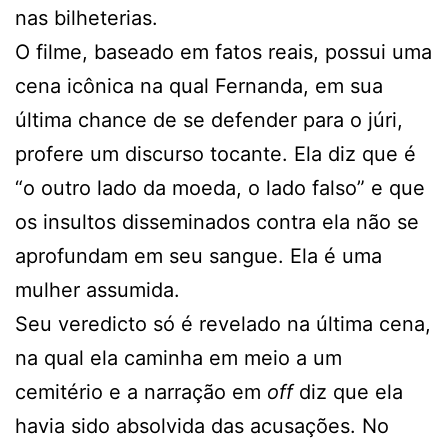
nas bilheterias.
O filme, baseado em fatos reais, possui uma
cena icônica na qual Fernanda, em sua
última chance de se defender para o júri,
profere um discurso tocante. Ela diz que é
“o outro lado da moeda, o lado falso” e que
os insultos disseminados contra ela não se
aprofundam em seu sangue. Ela é uma
mulher assumida.
Seu veredicto só é revelado na última cena,
na qual ela caminha em meio a um
cemitério e a narração em
off
diz que ela
havia sido absolvida das acusações. No