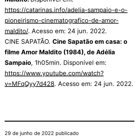
https://catarinas.info/adelia-sampaio-e-o-
pioneirismo-cinematografico-de-amor-
maldito/
. Acesso em: 24 jun. 2022.
CINE SAPATÃO.
Cine Sapatão em casa: o
filme Amor Maldito (1984), de Adélia
Sampaio
, 1h05min. Disponível em:
https://www.youtube.com/watch?
v=MFqQyy7d428
. Acesso em: 24 jun. 2022.
29 de junho de 2022
publicado