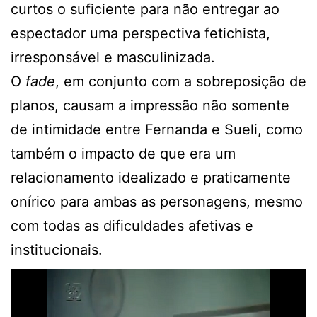
curtos o suficiente para não entregar ao
espectador uma perspectiva fetichista,
irresponsável e masculinizada.
O
fade
, em conjunto com a sobreposição de
planos, causam a impressão não somente
de intimidade entre Fernanda e Sueli, como
também o impacto de que era um
relacionamento idealizado e praticamente
onírico para ambas as personagens, mesmo
com todas as dificuldades afetivas e
institucionais.