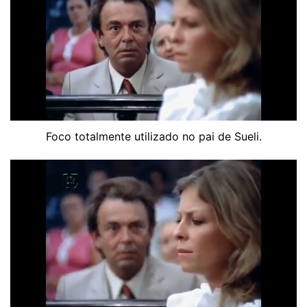
Foco totalmente utilizado no pai de Sueli.