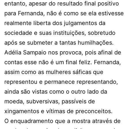
entanto, apesar do resultado final positivo
para Fernanda, não é como se ela estivesse
realmente liberta dos julgamentos da
sociedade e suas instituições, sobretudo
após se submeter a tantas humilhações.
Adélia Sampaio nos provoca, pois afinal de
contas esse não é um final feliz. Fernanda,
assim como as mulheres sáficas que
representou e permanece representando,
ainda são vistas como o outro lado da
moeda, subversivas, passíveis de
xingamentos e vítimas de preconceitos.
O enquadramento que a mostra através de