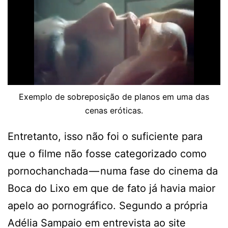
Exemplo de sobreposição de planos em uma das
cenas eróticas.
Entretanto, isso não foi o suficiente para
que o filme não fosse categorizado como
pornochanchada — numa fase do cinema da
Boca do Lixo em que de fato já havia maior
apelo ao pornográfico. Segundo a própria
Adélia Sampaio em entrevista ao site