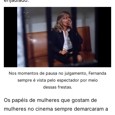
Nos momentos de pausa no julgamento, Fernanda
sempre é vista pelo espectador por meio
dessas frestas.
Os papéis de mulheres que gostam de
mulheres no cinema sempre demarcaram a