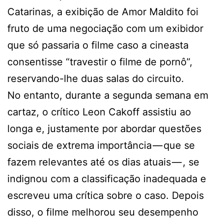
Catarinas, a exibição de Amor Maldito foi
fruto de uma negociação com um exibidor
que só passaria o filme caso a cineasta
consentisse “travestir o filme de pornô”,
reservando-lhe duas salas do circuito.
No entanto, durante a segunda semana em
cartaz, o crítico Leon Cakoff assistiu ao
longa e, justamente por abordar questões
sociais de extrema importância — que se
fazem relevantes até os dias atuais — , se
indignou com a classificação inadequada e
escreveu uma crítica sobre o caso. Depois
disso, o filme melhorou seu desempenho