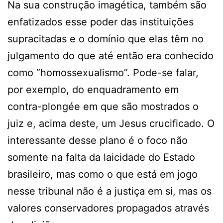
Na sua construção imagética, também são
enfatizados esse poder das instituições
supracitadas e o domínio que elas têm no
julgamento do que até então era conhecido
como “homossexualismo”. Pode-se falar,
por exemplo, do enquadramento em
contra-plongée em que são mostrados o
juiz e, acima deste, um Jesus crucificado. O
interessante desse plano é o foco não
somente na falta da laicidade do Estado
brasileiro, mas como o que está em jogo
nesse tribunal não é a justiça em si, mas os
valores conservadores propagados através