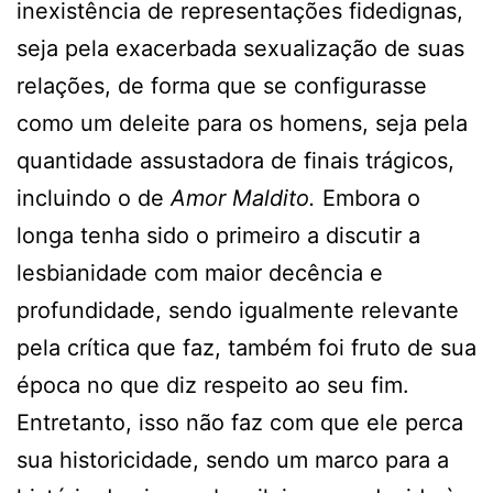
inexistência de representações fidedignas,
seja pela exacerbada sexualização de suas
relações, de forma que se configurasse
como um deleite para os homens, seja pela
quantidade assustadora de finais trágicos,
incluindo o de
Amor Maldito.
Embora o
longa tenha sido o primeiro a discutir a
lesbianidade com maior decência e
profundidade, sendo igualmente relevante
pela crítica que faz, também foi fruto de sua
época no que diz respeito ao seu fim.
Entretanto, isso não faz com que ele perca
sua historicidade, sendo um marco para a