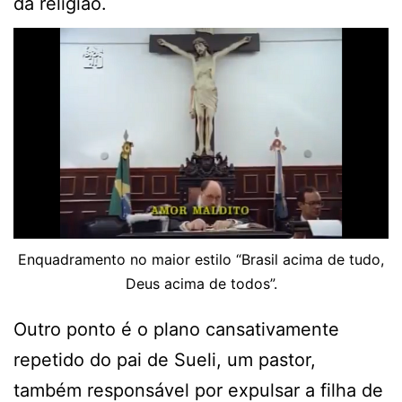
da religião.
Enquadramento no maior estilo “Brasil acima de tudo,
Deus acima de todos”.
Outro ponto é o plano cansativamente
repetido do pai de Sueli, um pastor,
também responsável por expulsar a filha de