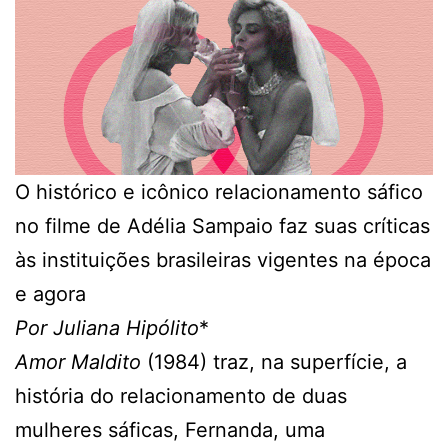
O histórico e icônico relacionamento sáfico
no filme de Adélia Sampaio faz suas críticas
às instituições brasileiras vigentes na época
e agora
Por Juliana Hipólito
*
Amor Maldito
(1984) traz, na superfície, a
história do relacionamento de duas
mulheres sáficas, Fernanda, uma