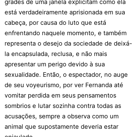
grades de uma janela explicitam como ela
está verdadeiramente aprisionada em sua
cabeça, por causa do luto que está
enfrentando naquele momento, e também
representa o desejo da sociedade de deixá-
la encapsulada, reclusa, e não mais
apresentar um perigo devido à sua
sexualidade. Então, o espectador, no auge
de seu voyeurismo, por ver Fernanda até
vomitar perdida em seus pensamentos
sombrios e lutar sozinha contra todas as
acusações, sempre a observa como um
animal que supostamente deveria estar
enjaulado.