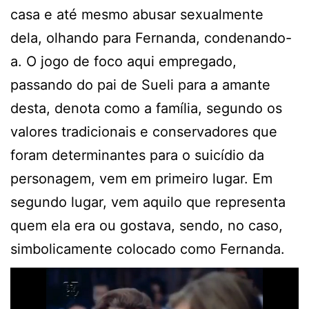
casa e até mesmo abusar sexualmente
dela, olhando para Fernanda, condenando-
a. O jogo de foco aqui empregado,
passando do pai de Sueli para a amante
desta, denota como a família, segundo os
valores tradicionais e conservadores que
foram determinantes para o suicídio da
personagem, vem em primeiro lugar. Em
segundo lugar, vem aquilo que representa
quem ela era ou gostava, sendo, no caso,
simbolicamente colocado como Fernanda.