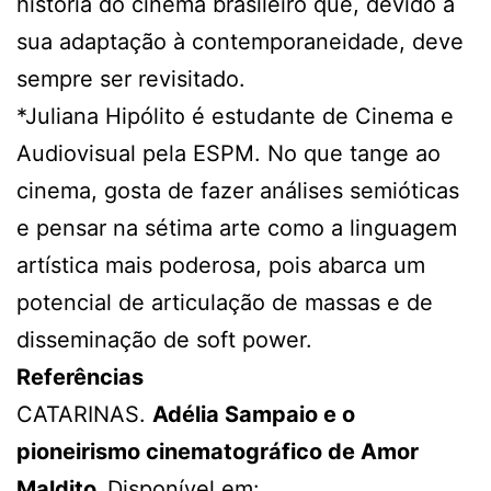
história do cinema brasileiro que, devido à
sua adaptação à contemporaneidade, deve
sempre ser revisitado.
*Juliana Hipólito é estudante de Cinema e
Audiovisual pela ESPM. No que tange ao
cinema, gosta de fazer análises semióticas
e pensar na sétima arte como a linguagem
artística mais poderosa, pois abarca um
potencial de articulação de massas e de
disseminação de soft power.
Referências
CATARINAS.
Adélia Sampaio e o
pioneirismo cinematográfico de Amor
Maldito.
Disponível em: