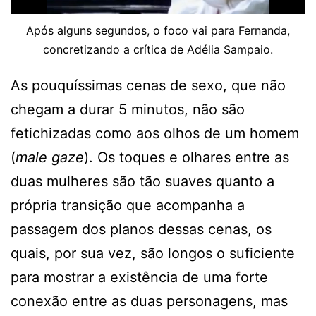
Após alguns segundos, o foco vai para Fernanda,
concretizando a crítica de Adélia Sampaio.
As pouquíssimas cenas de sexo, que não
chegam a durar 5 minutos, não são
fetichizadas como aos olhos de um homem
(
male gaze
). Os toques e olhares entre as
duas mulheres são tão suaves quanto a
própria transição que acompanha a
passagem dos planos dessas cenas, os
quais, por sua vez, são longos o suficiente
para mostrar a existência de uma forte
conexão entre as duas personagens, mas