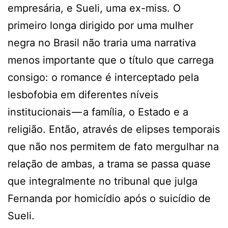
empresária, e Sueli, uma ex-miss. O
primeiro longa dirigido por uma mulher
negra no Brasil não traria uma narrativa
menos importante que o título que carrega
consigo: o romance é interceptado pela
lesbofobia em diferentes níveis
institucionais — a família, o Estado e a
religião. Então, através de elipses temporais
que não nos permitem de fato mergulhar na
relação de ambas, a trama se passa quase
que integralmente no tribunal que julga
Fernanda por homicídio após o suicídio de
Sueli.