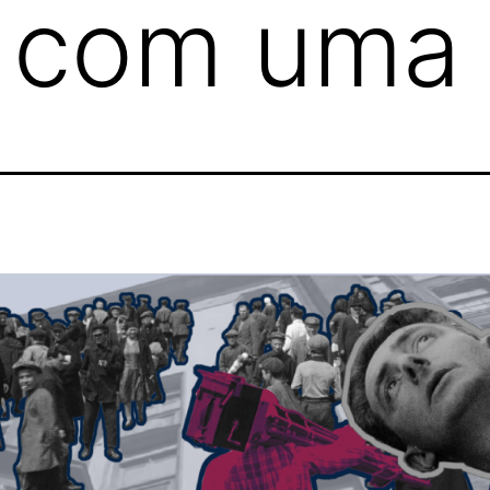
com uma