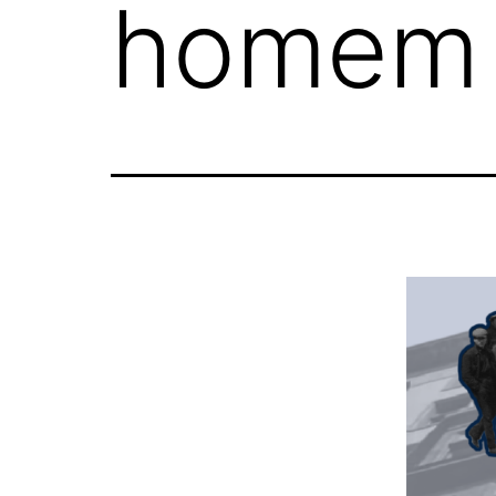
homem 