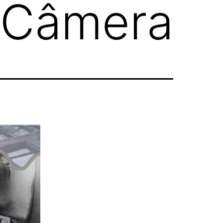
 Câmera