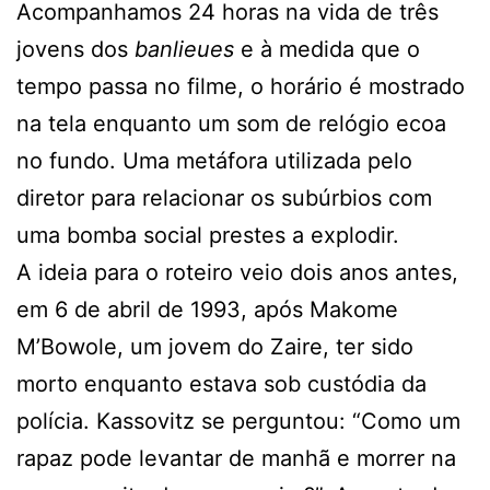
Acompanhamos 24 horas na vida de três
jovens dos
banlieues
e à medida que o
tempo passa no filme, o horário é mostrado
na tela enquanto um som de relógio ecoa
no fundo. Uma metáfora utilizada pelo
diretor para relacionar os subúrbios com
uma bomba social prestes a explodir.
A ideia para o roteiro veio dois anos antes,
em 6 de abril de 1993, após Makome
M’Bowole, um jovem do Zaire, ter sido
morto enquanto estava sob custódia da
polícia. Kassovitz se perguntou: “Como um
rapaz pode levantar de manhã e morrer na