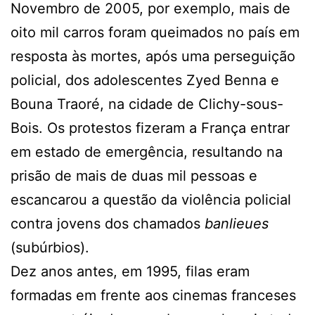
Novembro de 2005, por exemplo, mais de
oito mil carros foram queimados no país em
resposta às mortes, após uma perseguição
policial, dos adolescentes Zyed Benna e
Bouna Traoré, na cidade de Clichy-sous-
Bois. Os protestos fizeram a França entrar
em estado de emergência, resultando na
prisão de mais de duas mil pessoas e
escancarou a questão da violência policial
contra jovens dos chamados
banlieues
(subúrbios).
Dez anos antes, em 1995, filas eram
formadas em frente aos cinemas franceses