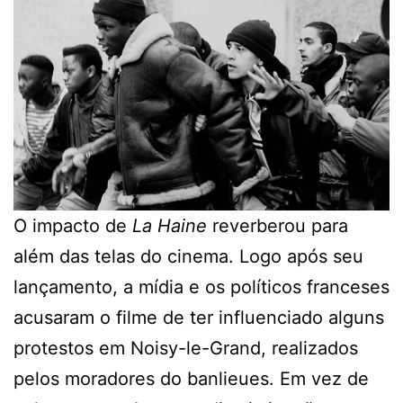
O impacto de
La Haine
reverberou para
além das telas do cinema. Logo após seu
lançamento, a mídia e os políticos franceses
acusaram o filme de ter influenciado alguns
protestos em Noisy-le-Grand, realizados
pelos moradores do banlieues. Em vez de