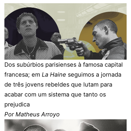
Dos subúrbios parisienses à famosa capital
francesa; em
La Haine
seguimos a jornada
de três jovens rebeldes que lutam para
acabar com um sistema que tanto os
prejudica
Por Matheus Arroyo