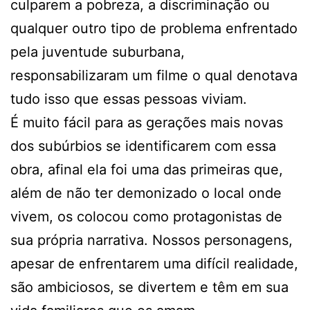
culparem a pobreza, a discriminação ou
qualquer outro tipo de problema enfrentado
pela juventude suburbana,
responsabilizaram um filme o qual denotava
tudo isso que essas pessoas viviam.
É muito fácil para as gerações mais novas
dos subúrbios se identificarem com essa
obra, afinal ela foi uma das primeiras que,
além de não ter demonizado o local onde
vivem, os colocou como protagonistas de
sua própria narrativa. Nossos personagens,
apesar de enfrentarem uma difícil realidade,
são ambiciosos, se divertem e têm em sua