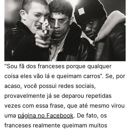
“Sou fã dos franceses porque qualquer
coisa eles vão lá e queimam carros”. Se, por
acaso, você possui redes sociais,
provavelmente já se deparou repetidas
vezes com essa frase, que até mesmo virou
uma
página no Facebook
. De fato, os
franceses realmente queimam muitos