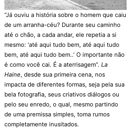
“Já ouviu a história sobre o homem que caiu
de um arranha-céu? Durante seu caminho
até o chão, a cada andar, ele repetia a si
mesmo: ‘até aqui tudo bem, até aqui tudo
bem, até aqui tudo bem..’ O importante não
é como você cai. É a aterrisagem”.
La
Haine
, desde sua primeira cena, nos
impacta de diferentes formas, seja pela sua
bela fotografia, seus criativos diálogos ou
pelo seu enredo, o qual, mesmo partindo
de uma premissa simples, toma rumos
completamente inusitados.