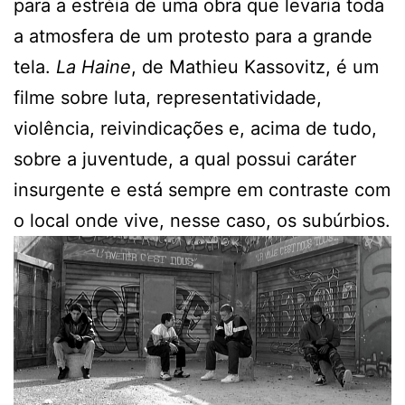
para a estréia de uma obra que levaria toda
a atmosfera de um protesto para a grande
tela.
La Haine
, de Mathieu Kassovitz, é um
filme sobre luta, representatividade,
violência, reivindicações e, acima de tudo,
sobre a juventude, a qual possui caráter
insurgente e está sempre em contraste com
o local onde vive, nesse caso, os subúrbios.