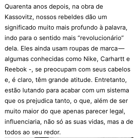
Quarenta anos depois, na obra de
Kassovitz, nossos rebeldes dão um
significado muito mais profundo à palavra,
indo para o sentido mais “revolucionário”
dela. Eles ainda usam roupas de marca —
algumas conhecidas como Nike, Carhartt e
Reebok -, se preocupam com seus cabelos
e, é claro, têm grande atitude. Entretanto,
estão lutando para acabar com um sistema
que os prejudica tanto, o que, além de ser
muito maior do que apenas parecer legal,
influenciaria, não só as suas vidas, mas a de
todos ao seu redor.