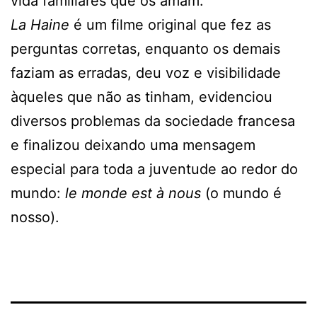
vida familiares que os amam.
La Haine
é um filme original que fez as
perguntas corretas, enquanto os demais
faziam as erradas, deu voz e visibilidade
àqueles que não as tinham, evidenciou
diversos problemas da sociedade francesa
e finalizou deixando uma mensagem
especial para toda a juventude ao redor do
mundo:
le monde est à nous
(o mundo é
nosso).