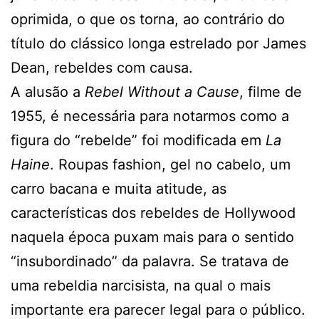
oprimida, o que os torna, ao contrário do
título do clássico longa estrelado por James
Dean, rebeldes com causa.
A alusão a
Rebel Without a Cause
, filme de
1955, é necessária para notarmos como a
figura do “rebelde” foi modificada em
La
Haine
. Roupas fashion, gel no cabelo, um
carro bacana e muita atitude, as
características dos rebeldes de Hollywood
naquela época puxam mais para o sentido
“insubordinado” da palavra. Se tratava de
uma rebeldia narcisista, na qual o mais
importante era parecer legal para o público.