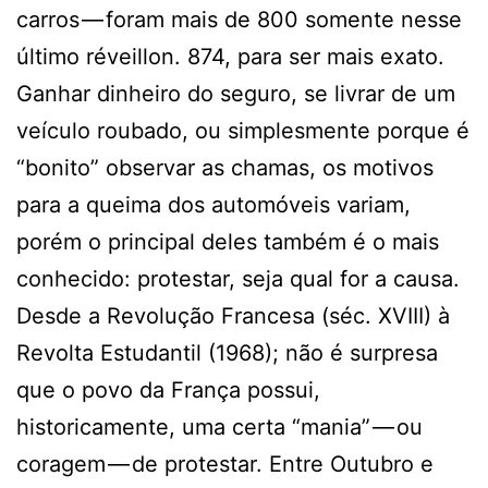
carros — foram mais de 800 somente nesse
último réveillon. 874, para ser mais exato.
Ganhar dinheiro do seguro, se livrar de um
veículo roubado, ou simplesmente porque é
“bonito” observar as chamas, os motivos
para a queima dos automóveis variam,
porém o principal deles também é o mais
conhecido: protestar, seja qual for a causa.
Desde a Revolução Francesa (séc. XVIII) à
Revolta Estudantil (1968); não é surpresa
que o povo da França possui,
historicamente, uma certa “mania” — ou
coragem — de protestar. Entre Outubro e