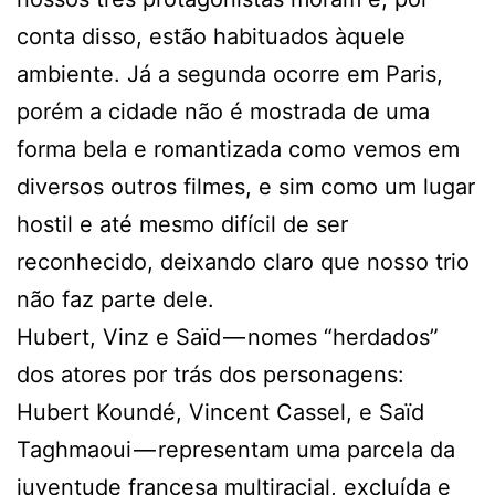
conta disso, estão habituados àquele
ambiente. Já a segunda ocorre em Paris,
porém a cidade não é mostrada de uma
forma bela e romantizada como vemos em
diversos outros filmes, e sim como um lugar
hostil e até mesmo difícil de ser
reconhecido, deixando claro que nosso trio
não faz parte dele.
Hubert, Vinz e Saïd — nomes “herdados”
dos atores por trás dos personagens:
Hubert Koundé, Vincent Cassel, e Saïd
Taghmaoui — representam uma parcela da
juventude francesa multiracial, excluída e