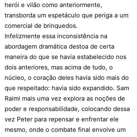
herói e vilão como anteriormente,
transborda um espetáculo que periga a um
comercial de brinquedos.
Infelizmente essa inconsistência na
abordagem dramática destoa de certa
maneira do que se havia estabelecido nos
dois anteriores, mas acima de tudo, o
núcleo, o coração deles havia sido mais do
que respeitado: havia sido expandido. Sam
Raimi mais uma vez explora as noções de
poder e responsabilidade, colocando dessa
vez Peter para repensar e enfrentar ele
mesmo, onde o combate final envolve um