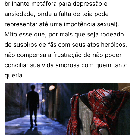
brilhante metáfora para depressão e
ansiedade, onde a falta de teia pode
representar até uma impotência sexual).
Mito esse que, por mais que seja rodeado
de suspiros de fãs com seus atos heróicos,
não compensa a frustração de não poder
conciliar sua vida amorosa com quem tanto
queria.