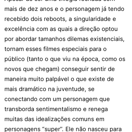
mais de dez anos e o personagem já tendo
recebido dois reboots, a singularidade e
excelência com as quais a direção optou
por abordar tamanhos dilemas existenciais,
tornam esses filmes especiais para o
público (tanto o que viu na época, como os
novos que chegam) conseguir sentir de
maneira muito palpável o que existe de
mais dramático na juventude, se
conectando com um personagem que
transborda sentimentalismo e renega
muitas das idealizações comuns em
personagens “super’’. Ele não nasceu para