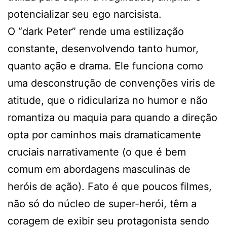
potencializar seu ego narcisista.
O “dark Peter” rende uma estilização
constante, desenvolvendo tanto humor,
quanto ação e drama. Ele funciona como
uma desconstrução de convenções viris de
atitude, que o ridiculariza no humor e não
romantiza ou maquia para quando a direção
opta por caminhos mais dramaticamente
cruciais narrativamente (o que é bem
comum em abordagens masculinas de
heróis de ação). Fato é que poucos filmes,
não só do núcleo de super-herói, têm a
coragem de exibir seu protagonista sendo