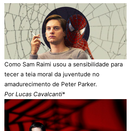
Como Sam Raimi usou a sensibilidade para
tecer a teia moral da juventude no
amadurecimento de Peter Parker.
Por Lucas Cavalcanti
*