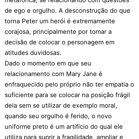
de ego e orgulho. A desconstrução do que
torna Peter um herói é extremamente
corajosa, principalmente por tomar a
decisão de colocar o personagem em
atitudes duvidosas.
Dado o momento em que seu
relacionamento com Mary Jane é
enfraquecido pelo próprio não ter empatia o
suficiente para se colocar na posição frágil
dela sem se utilizar de exemplo moral,
quando seu orgulho é ferido, o novo
uniforme preto é um artifício do qual ele
utiliza para suprir a fragilidade, ampliar e