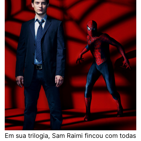
Em sua trilogia, Sam Raimi fincou com todas