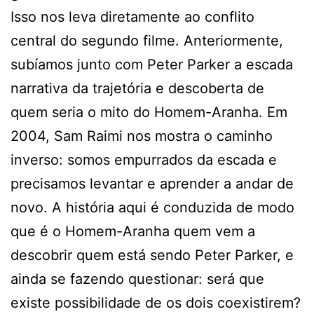
Isso nos leva diretamente ao conflito
central do segundo filme. Anteriormente,
subíamos junto com Peter Parker a escada
narrativa da trajetória e descoberta de
quem seria o mito do Homem-Aranha. Em
2004, Sam Raimi nos mostra o caminho
inverso: somos empurrados da escada e
precisamos levantar e aprender a andar de
novo. A história aqui é conduzida de modo
que é o Homem-Aranha quem vem a
descobrir quem está sendo Peter Parker, e
ainda se fazendo questionar: será que
existe possibilidade de os dois coexistirem?