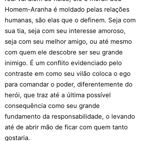
Homem-Aranha é moldado pelas relações
humanas, são elas que o definem. Seja com
sua tia, seja com seu interesse amoroso,
seja com seu melhor amigo, ou até mesmo
com quem ele descobre ser seu grande
inimigo. É um conflito evidenciado pelo
contraste em como seu vilão coloca o ego
para comandar o poder, diferentemente do
herói, que traz até a última possível
consequência como seu grande
fundamento da responsabilidade, o levando
até de abrir mão de ficar com quem tanto
gostaria.