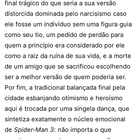
final trágico do que seria a sua versão
distorcida dominada pelo narcisismo caso
ele fosse um indivíduo sem uma figura guia
como seu tio, um pedido de perdão para
quem a princípio era considerado por ele
como a raiz da ruína de sua vida, e a morte
de um amigo que se sacrificou escolhendo
ser a melhor versão de quem poderia ser.
Por fim, a tradicional balançada final pela
cidade esbanjando otimismo e heroísmo
aqui é trocada por uma singela dança, que
sintetiza exatamente o núcleo emocional
de
Spider-Man 3
: não importa o que