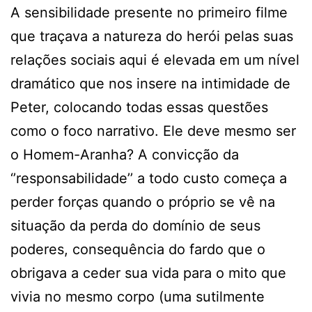
A sensibilidade presente no primeiro filme
que traçava a natureza do herói pelas suas
relações sociais aqui é elevada em um nível
dramático que nos insere na intimidade de
Peter, colocando todas essas questões
como o foco narrativo. Ele deve mesmo ser
o Homem-Aranha? A convicção da
‘’responsabilidade’’ a todo custo começa a
perder forças quando o próprio se vê na
situação da perda do domínio de seus
poderes, consequência do fardo que o
obrigava a ceder sua vida para o mito que
vivia no mesmo corpo (uma sutilmente