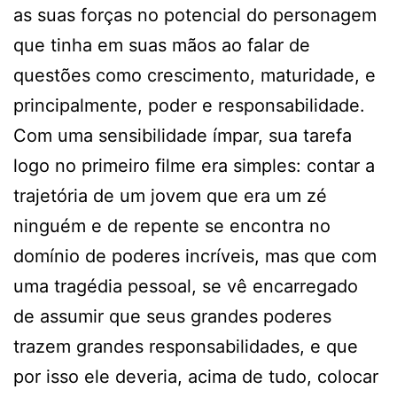
as suas forças no potencial do personagem
que tinha em suas mãos ao falar de
questões como crescimento, maturidade, e
principalmente, poder e responsabilidade.
Com uma sensibilidade ímpar, sua tarefa
logo no primeiro filme era simples: contar a
trajetória de um jovem que era um zé
ninguém e de repente se encontra no
domínio de poderes incríveis, mas que com
uma tragédia pessoal, se vê encarregado
de assumir que seus grandes poderes
trazem grandes responsabilidades, e que
por isso ele deveria, acima de tudo, colocar