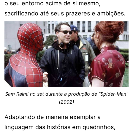
o seu entorno acima de si mesmo,
sacrificando até seus prazeres e ambições.
Sam Raimi no set durante a produção de “Spider-Man”
(2002)
Adaptando de maneira exemplar a
linguagem das histórias em quadrinhos,