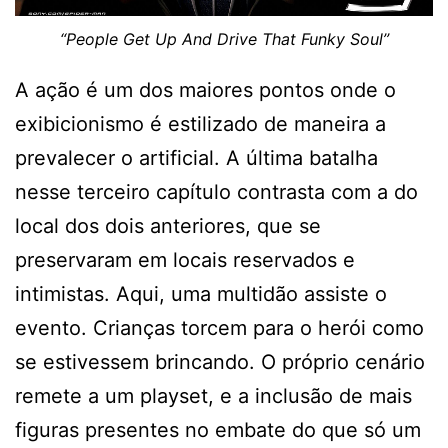
“People Get Up And Drive That Funky Soul’’
A ação é um dos maiores pontos onde o
exibicionismo é estilizado de maneira a
prevalecer o artificial. A última batalha
nesse terceiro capítulo contrasta com a do
local dos dois anteriores, que se
preservaram em locais reservados e
intimistas. Aqui, uma multidão assiste o
evento. Crianças torcem para o herói como
se estivessem brincando. O próprio cenário
remete a um playset, e a inclusão de mais
figuras presentes no embate do que só um