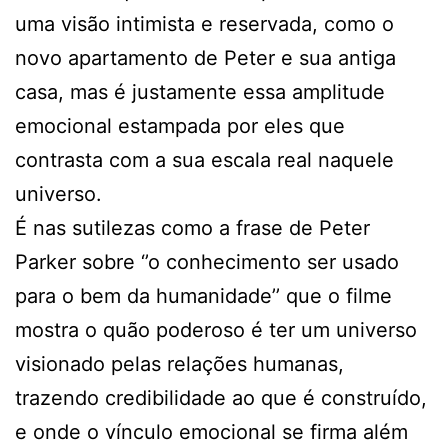
uma visão intimista e reservada, como o
novo apartamento de Peter e sua antiga
casa, mas é justamente essa amplitude
emocional estampada por eles que
contrasta com a sua escala real naquele
universo.
É nas sutilezas como a frase de Peter
Parker sobre ‘’o conhecimento ser usado
para o bem da humanidade’’ que o filme
mostra o quão poderoso é ter um universo
visionado pelas relações humanas,
trazendo credibilidade ao que é construído,
e onde o vínculo emocional se firma além