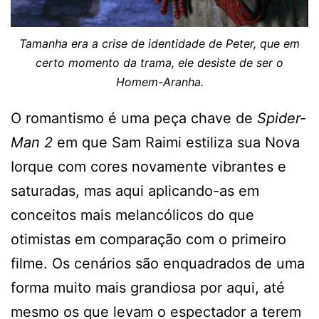
Tamanha era a crise de identidade de Peter, que em
certo momento da trama, ele desiste de ser o
Homem-Aranha.
O romantismo é uma peça chave de
Spider-
Man 2
em que Sam Raimi estiliza sua Nova
Iorque com cores novamente vibrantes e
saturadas, mas aqui aplicando-as em
conceitos mais melancólicos do que
otimistas em comparação com o primeiro
filme. Os cenários são enquadrados de uma
forma muito mais grandiosa por aqui, até
mesmo os que levam o espectador a terem