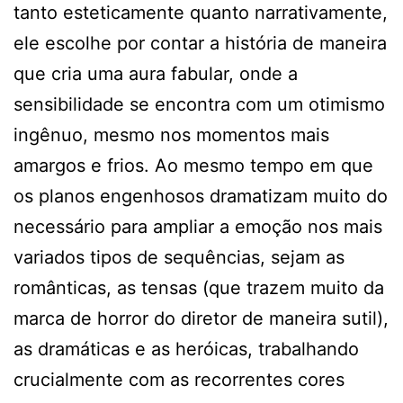
tanto esteticamente quanto narrativamente,
ele escolhe por contar a história de maneira
que cria uma aura fabular, onde a
sensibilidade se encontra com um otimismo
ingênuo, mesmo nos momentos mais
amargos e frios. Ao mesmo tempo em que
os planos engenhosos dramatizam muito do
necessário para ampliar a emoção nos mais
variados tipos de sequências, sejam as
românticas, as tensas (que trazem muito da
marca de horror do diretor de maneira sutil),
as dramáticas e as heróicas, trabalhando
crucialmente com as recorrentes cores