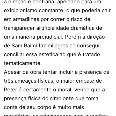
a direção é contrária, apelando para um
exibicionismo constante, o que poderia cair
em armadilhas por correr o risco de
transparecer artificialidade dramática de
uma maneira prejudicial. Porém a direção
de Sam Raimi faz milagres ao conseguir
conciliar essa estética ao que é tratado
tematicamente.
Apesar da obra tentar incluir a presença de
três ameaças físicas, o maior embate de
Peter é certamente o moral, vendo que a
presença física do simbionte que toma
conta de seu corpo é muito mais
metafórica, se relacionando com questões