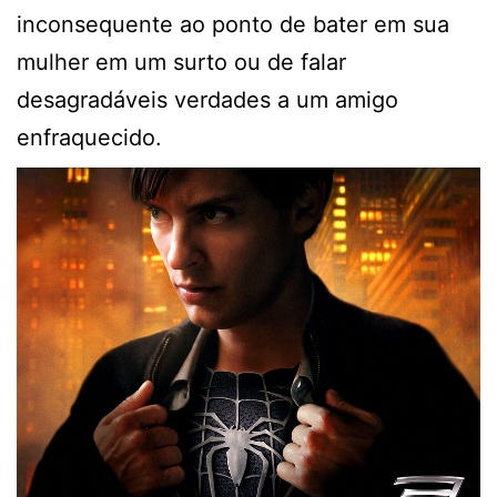
inconsequente ao ponto de bater em sua
mulher em um surto ou de falar
desagradáveis verdades a um amigo
enfraquecido.