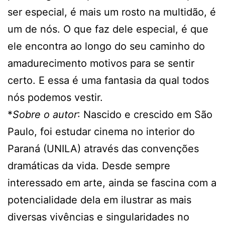
ser especial, é mais um rosto na multidão, é
um de nós. O que faz dele especial, é que
ele encontra ao longo do seu caminho do
amadurecimento motivos para se sentir
certo. E essa é uma fantasia da qual todos
nós podemos vestir.
*
Sobre o autor
: Nascido e crescido em São
Paulo, foi estudar cinema no interior do
Paraná (UNILA) através das convenções
dramáticas da vida. Desde sempre
interessado em arte, ainda se fascina com a
potencialidade dela em ilustrar as mais
diversas vivências e singularidades no