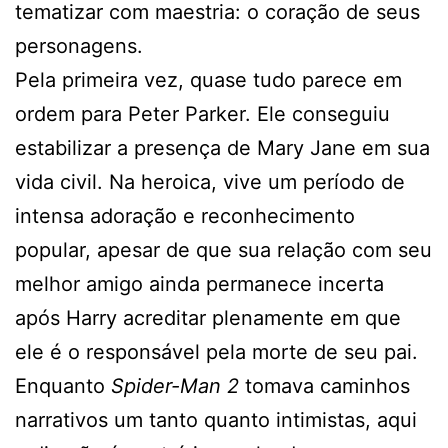
tematizar com maestria: o coração de seus
personagens.
Pela primeira vez, quase tudo parece em
ordem para Peter Parker. Ele conseguiu
estabilizar a presença de Mary Jane em sua
vida civil. Na heroica, vive um período de
intensa adoração e reconhecimento
popular, apesar de que sua relação com seu
melhor amigo ainda permanece incerta
após Harry acreditar plenamente em que
ele é o responsável pela morte de seu pai.
Enquanto
Spider-Man 2
tomava caminhos
narrativos um tanto quanto intimistas, aqui