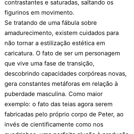
contrastantes e saturadas, saltando os
figurinos em movimento.
Se tratando de uma fábula sobre
amadurecimento, existem cuidados para
não tornar a estilização estética em
caricatura. O fato de ser um personagem
que vive uma fase de transição,
descobrindo capacidades corpóreas novas,
gera constantes metáforas em relação à
puberdade masculina. Como maior
exemplo: o fato das teias agora serem
fabricadas pelo próprio corpo de Peter, ao
invés de cientificamente como nos