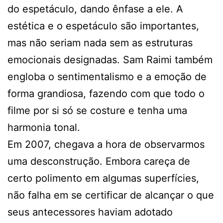
do espetáculo, dando ênfase a ele. A
estética e o espetáculo são importantes,
mas não seriam nada sem as estruturas
emocionais designadas. Sam Raimi também
engloba o sentimentalismo e a emoção de
forma grandiosa, fazendo com que todo o
filme por si só se costure e tenha uma
harmonia tonal.
Em 2007, chegava a hora de observarmos
uma desconstrução. Embora careça de
certo polimento em algumas superfícies,
não falha em se certificar de alcançar o que
seus antecessores haviam adotado