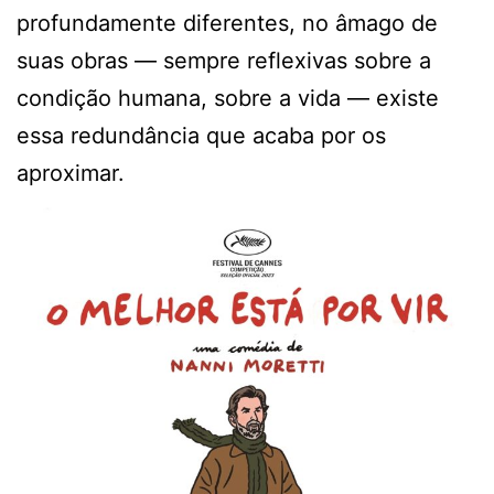
profundamente diferentes, no âmago de
suas obras — sempre reflexivas sobre a
condição humana, sobre a vida — existe
essa redundância que acaba por os
aproximar.