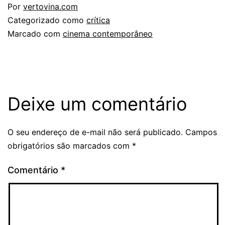
Por
vertovina.com
Categorizado como
crítica
Marcado com
cinema contemporâneo
Deixe um comentário
O seu endereço de e-mail não será publicado.
Campos
obrigatórios são marcados com
*
Comentário
*