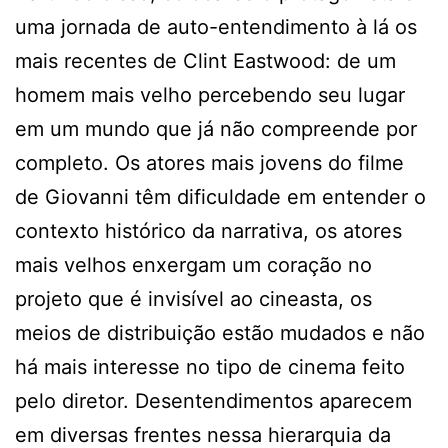
uma jornada de auto-entendimento à lá os
mais recentes de Clint Eastwood: de um
homem mais velho percebendo seu lugar
em um mundo que já não compreende por
completo. Os atores mais jovens do filme
de Giovanni têm dificuldade em entender o
contexto histórico da narrativa, os atores
mais velhos enxergam um coração no
projeto que é invisível ao cineasta, os
meios de distribuição estão mudados e não
há mais interesse no tipo de cinema feito
pelo diretor. Desentendimentos aparecem
em diversas frentes nessa hierarquia da