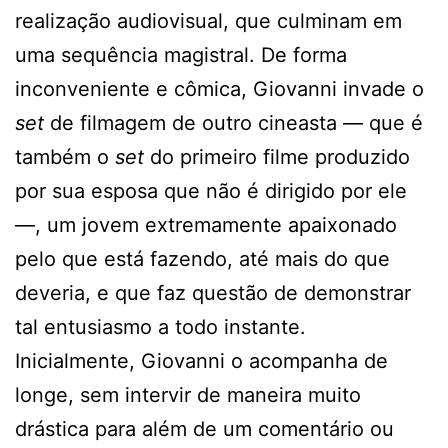
realização audiovisual, que culminam em
uma sequência magistral. De forma
inconveniente e cômica, Giovanni invade o
set
de filmagem de outro cineasta — que é
também o
set
do primeiro filme produzido
por sua esposa que não é dirigido por ele
—, um jovem extremamente apaixonado
pelo que está fazendo, até mais do que
deveria, e que faz questão de demonstrar
tal entusiasmo a todo instante.
Inicialmente, Giovanni o acompanha de
longe, sem intervir de maneira muito
drástica para além de um comentário ou