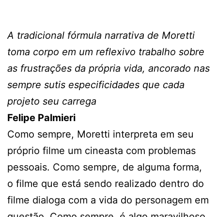
A tradicional fórmula narrativa de Moretti
toma corpo em um reflexivo trabalho sobre
as frustrações da própria vida, ancorado nas
sempre sutis especificidades que cada
projeto seu carrega
Felipe Palmieri
Como sempre, Moretti interpreta em seu
próprio filme um cineasta com problemas
pessoais. Como sempre, de alguma forma,
o filme que está sendo realizado dentro do
filme dialoga com a vida do personagem em
questão. Como sempre, é algo maravilhoso.