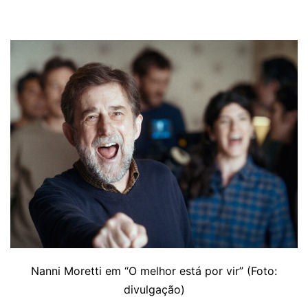
Nanni Moretti em “O melhor está por vir” (Foto:
divulgação)