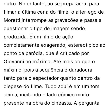
outro. No entanto, ao se prepararem para
filmar a última cena do filme, o alter-ego de
Moretti interrompe as gravações e passa a
questionar o tipo de imagem sendo
produzida. É um filme de ação
completamente exagerado, estereotípico ao
ponto da paródia, que é criticado por
Giovanni ao máximo. Até mais do que o
máximo, pois a sequência é duradoura
tanto para o espectador quanto dentro da
diegese do filme. Tudo aqui é em um tom
acima, incitando o lado cômico muito
presente na obra do cineasta. A pergunta