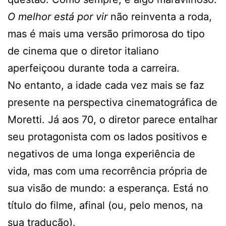
O melhor está por vir
não reinventa a roda,
mas é mais uma versão primorosa do tipo
de cinema que o diretor italiano
aperfeiçoou durante toda a carreira.
No entanto, a idade cada vez mais se faz
presente na perspectiva cinematográfica de
Moretti. Já aos 70, o diretor parece entalhar
seu protagonista com os lados positivos e
negativos de uma longa experiência de
vida, mas com uma recorrência própria de
sua visão de mundo: a esperança. Está no
título do filme, afinal (ou, pelo menos, na
sua tradução).