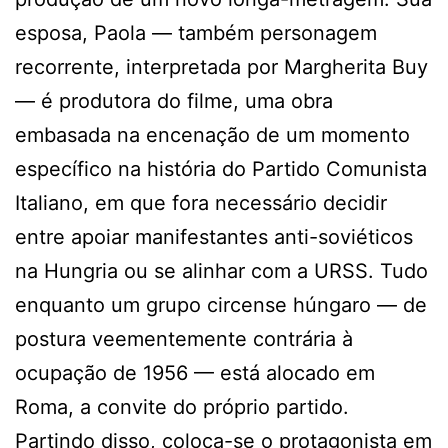
esposa, Paola — também personagem
recorrente, interpretada por Margherita Buy
— é produtora do filme, uma obra
embasada na encenação de um momento
específico na história do Partido Comunista
Italiano, em que fora necessário decidir
entre apoiar manifestantes anti-soviéticos
na Hungria ou se alinhar com a URSS. Tudo
enquanto um grupo circense húngaro — de
postura veementemente contrária à
ocupação de 1956 — está alocado em
Roma, a convite do próprio partido.
Partindo disso, coloca-se o protagonista em