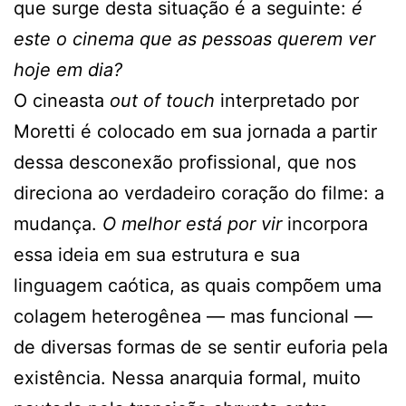
que surge desta situação é a seguinte:
é
este o cinema que as pessoas querem ver
hoje em dia?
O cineasta
out of touch
interpretado por
Moretti é colocado em sua jornada a partir
dessa desconexão profissional, que nos
direciona ao verdadeiro coração do filme: a
mudança.
O melhor está por vir
incorpora
essa ideia em sua estrutura e sua
linguagem caótica, as quais compõem uma
colagem heterogênea — mas funcional —
de diversas formas de se sentir euforia pela
existência. Nessa anarquia formal, muito