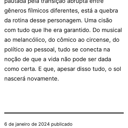
pautada pela transição abrupta entre
gêneros fílmicos diferentes, está a quebra
da rotina desse personagem. Uma cisão
com tudo que lhe era garantido. Do musical
ao melancólico, do cômico ao circense, do
político ao pessoal, tudo se conecta na
noção de que a vida não pode ser dada
como certa. E que, apesar disso tudo, o sol
nascerá novamente.
6 de janeiro de 2024
publicado