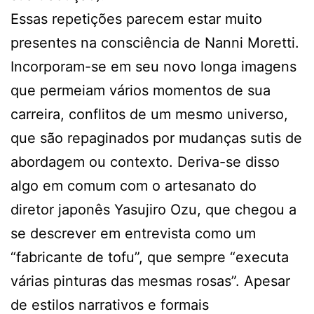
Essas repetições parecem estar muito
presentes na consciência de Nanni Moretti.
Incorporam-se em seu novo longa imagens
que permeiam vários momentos de sua
carreira, conflitos de um mesmo universo,
que são repaginados por mudanças sutis de
abordagem ou contexto. Deriva-se disso
algo em comum com o artesanato do
diretor japonês Yasujiro Ozu, que chegou a
se descrever em entrevista como um
“fabricante de tofu”, que sempre “executa
várias pinturas das mesmas rosas”. Apesar
de estilos narrativos e formais