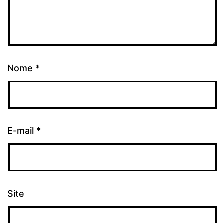
Nome
*
E-mail
*
Site