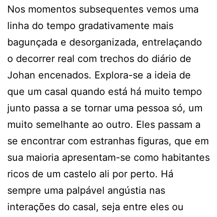
Nos momentos subsequentes vemos uma
linha do tempo gradativamente mais
bagunçada e desorganizada, entrelaçando
o decorrer real com trechos do diário de
Johan encenados. Explora-se a ideia de
que um casal quando está há muito tempo
junto passa a se tornar uma pessoa só, um
muito semelhante ao outro. Eles passam a
se encontrar com estranhas figuras, que em
sua maioria apresentam-se como habitantes
ricos de um castelo ali por perto. Há
sempre uma palpável angústia nas
interações do casal, seja entre eles ou