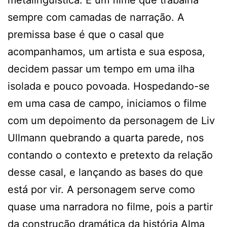
metalinguística. É um filme que trabalha
sempre com camadas de narração. A
premissa base é que o casal que
acompanhamos, um artista e sua esposa,
decidem passar um tempo em uma ilha
isolada e pouco povoada. Hospedando-se
em uma casa de campo, iniciamos o filme
com um depoimento da personagem de Liv
Ullmann quebrando a quarta parede, nos
contando o contexto e pretexto da relação
desse casal, e lançando as bases do que
está por vir. A personagem serve como
quase uma narradora no filme, pois a partir
da construção dramática da história Alma