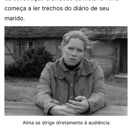
começa a ler trechos do diário de seu
marido.
Alma se dirige diretamente à audiência