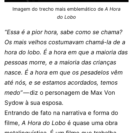
Imagem do trecho mais emblemático de
A Hora
do Lobo
“Essa é a pior hora, sabe como se chama?
Os mais velhos costumavam chamá-la de a
hora do lobo. É a hora em que a maioria das
pessoas morre, e a maioria das crianças
nasce. É a hora em que os pesadelos vêm
até nós, e se estamos acordados, temos
medo”
— diz o personagem de Max Von
Sydow à sua esposa.
Entrando de fato na narrativa e forma do
filme,
A Hora do Lobo
é quase uma obra