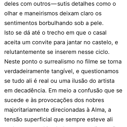
deles com outros — sutis detalhes como o
olhar e maneirismos deixam claro os
sentimentos borbulhando sob a pele.
Isto se dá até o trecho em que o casal
aceita um convite para jantar no castelo, e
relutantemente se inserem nesse ciclo.
Neste ponto o surrealismo no filme se torna
verdadeiramente tangível, e questionamos
se tudo ali é real ou uma ilusão do artista
em decadência. Em meio a confusão que se
sucede e às provocações dos nobres
majoritariamente direcionadas à Alma, a
tensão superficial que sempre esteve ali