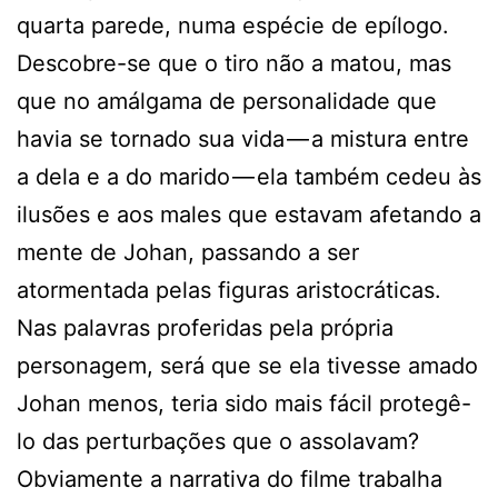
quarta parede, numa espécie de epílogo.
Descobre-se que o tiro não a matou, mas
que no amálgama de personalidade que
havia se tornado sua vida — a mistura entre
a dela e a do marido — ela também cedeu às
ilusões e aos males que estavam afetando a
mente de Johan, passando a ser
atormentada pelas figuras aristocráticas.
Nas palavras proferidas pela própria
personagem, será que se ela tivesse amado
Johan menos, teria sido mais fácil protegê-
lo das perturbações que o assolavam?
Obviamente a narrativa do filme trabalha