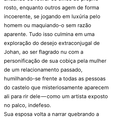
rosto, enquanto outros agem de forma
incoerente, se jogando em luxúria pelo
homem ou maquiando-o sem razão
aparente. Tudo isso culmina em uma
exploração do desejo extraconjugal de
Johan, ao ser flagrado nu com a
personificação de sua cobiça pela mulher
de um relacionamento passado,
humilhando-se frente a todas as pessoas
do castelo que misteriosamente aparecem
ali para rir dele — como um artista exposto
no palco, indefeso.
Sua esposa volta a narrar quebrando a