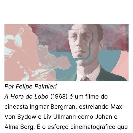
Por Felipe Palmieri
A Hora do Lobo
(1968) é um filme do
cineasta Ingmar Bergman, estrelando Max
Von Sydow e Liv Ullmann como Johan e
Alma Borg. É o esforço cinematográfico que