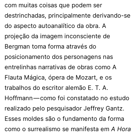
com muitas coisas que podem ser
destrinchadas, principalmente derivando-se
do aspecto autoanalítico da obra. A
projeção da imagem inconsciente de
Bergman toma forma através do
posicionamento dos personagens nas
entrelinhas narrativas de obras como A
Flauta Mágica, ópera de Mozart, e os
trabalhos do escritor alemão E. T. A.
Hoffmann — como foi constatado no estudo
realizado pelo pesquisador Jeffrey Gantz.
Esses moldes são o fundamento da forma
como o surrealismo se manifesta em
A Hora