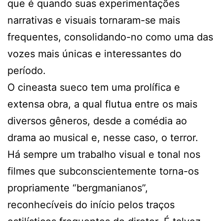
que é quando suas experimentações
narrativas e visuais tornaram-se mais
frequentes, consolidando-no como uma das
vozes mais únicas e interessantes do
período.
O cineasta sueco tem uma prolífica e
extensa obra, a qual flutua entre os mais
diversos gêneros, desde a comédia ao
drama ao musical e, nesse caso, o terror.
Há sempre um trabalho visual e tonal nos
filmes que subconscientemente torna-os
propriamente “bergmanianos”,
reconhecíveis do início pelos traços