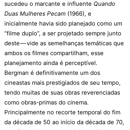
sucedeu o marcante e influente
Quando
Duas Mulheres Pecam
(1966), e
inicialmente havia sido planejado como um
“filme duplo”, a ser projetado sempre junto
deste — vide as semelhanças temáticas que
ambos os filmes compartilham, esse
planejamento ainda é perceptível.
Bergman é definitivamente um dos
cineastas mais prestigiados de seu tempo,
tendo muitas de suas obras reverenciadas
como obras-primas do cinema.
Principalmente no recorte temporal do fim
da década de 50 ao início da década de 70,