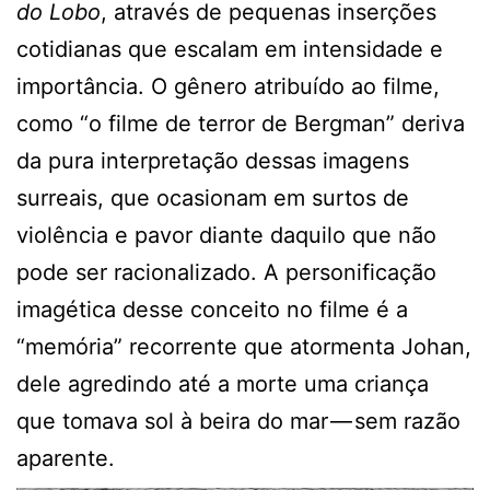
do Lobo
, através de pequenas inserções
cotidianas que escalam em intensidade e
importância. O gênero atribuído ao filme,
como “o filme de terror de Bergman” deriva
da pura interpretação dessas imagens
surreais, que ocasionam em surtos de
violência e pavor diante daquilo que não
pode ser racionalizado. A personificação
imagética desse conceito no filme é a
“memória” recorrente que atormenta Johan,
dele agredindo até a morte uma criança
que tomava sol à beira do mar — sem razão
aparente.