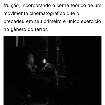
fruição, incorporando o cerne teórico de um
movimento cinematográfico que o
precedeu em seu primeiro e único exercício
no gênero do terror.