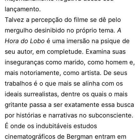
lançamento.
Talvez a percepção do filme se dê pelo
mergulho desinibido no próprio tema.
A
Hora do Lobo
é uma imersão na psique de
seu autor, em completude. Examina suas
inseguranças como marido, como homem e,
mais notoriamente, como artista. De seus
trabalhos é o que mais se alinha com os
ideais surrealistas, dentre os quais o mais
gritante passa a ser exatamente essa busca
por histórias e narrativas no subconsciente.
É onde os indubitáveis estudos
cinematográficos de Bergman entram em