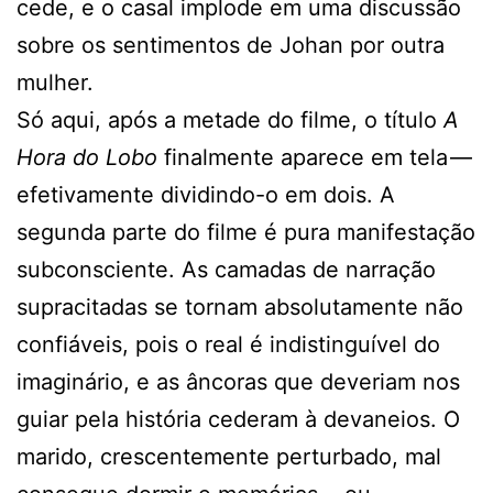
cede, e o casal implode em uma discussão
sobre os sentimentos de Johan por outra
mulher.
Só aqui, após a metade do filme, o título
A
Hora do Lobo
finalmente aparece em tela —
efetivamente dividindo-o em dois. A
segunda parte do filme é pura manifestação
subconsciente. As camadas de narração
supracitadas se tornam absolutamente não
confiáveis, pois o real é indistinguível do
imaginário, e as âncoras que deveriam nos
guiar pela história cederam à devaneios. O
marido, crescentemente perturbado, mal