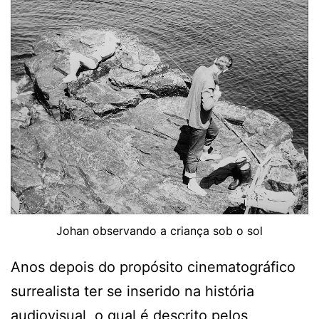
Johan observando a criança sob o sol
Anos depois do propósito cinematográfico
surrealista ter se inserido na história
audiovisual, o qual é descrito pelos