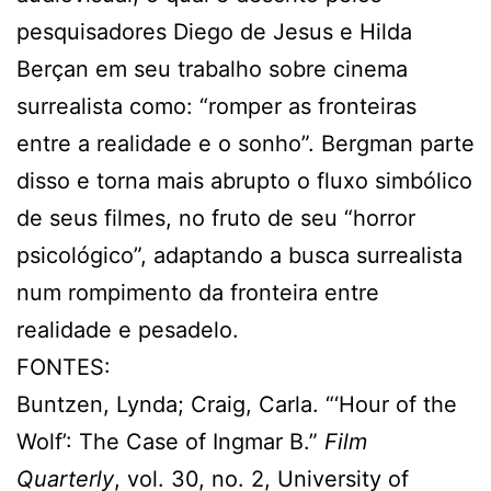
pesquisadores Diego de Jesus e Hilda
Berçan em seu trabalho sobre cinema
surrealista como: “romper as fronteiras
entre a realidade e o sonho”. Bergman parte
disso e torna mais abrupto o fluxo simbólico
de seus filmes, no fruto de seu “horror
psicológico”, adaptando a busca surrealista
num rompimento da fronteira entre
realidade e pesadelo.
FONTES:
Buntzen, Lynda; Craig, Carla. “‘Hour of the
Wolf’: The Case of Ingmar B.”
Film
Quarterly
, vol. 30, no. 2, University of