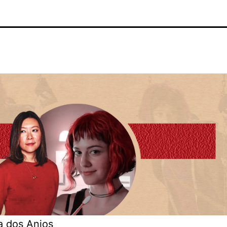
a dos Anjos