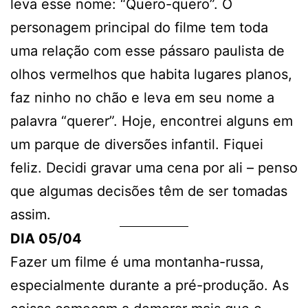
leva esse nome: “Quero-quero”. O
personagem principal do filme tem toda
uma relação com esse pássaro paulista de
olhos vermelhos que habita lugares planos,
faz ninho no chão e leva em seu nome a
palavra “querer”. Hoje, encontrei alguns em
um parque de diversões infantil. Fiquei
feliz. Decidi gravar uma cena por ali – penso
que algumas decisões têm de ser tomadas
assim.
DIA 05/04
Fazer um filme é uma montanha-russa,
especialmente durante a pré-produção. As