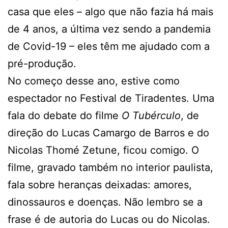
casa que eles – algo que não fazia há mais
de 4 anos, a última vez sendo a pandemia
de Covid-19 – eles têm me ajudado com a
pré-produção.
No começo desse ano, estive como
espectador no Festival de Tiradentes. Uma
fala do debate do filme
O Tubérculo
, de
direção do Lucas Camargo de Barros e do
Nicolas Thomé Zetune, ficou comigo. O
filme, gravado também no interior paulista,
fala sobre heranças deixadas: amores,
dinossauros e doenças. Não lembro se a
frase é de autoria do Lucas ou do Nicolas.