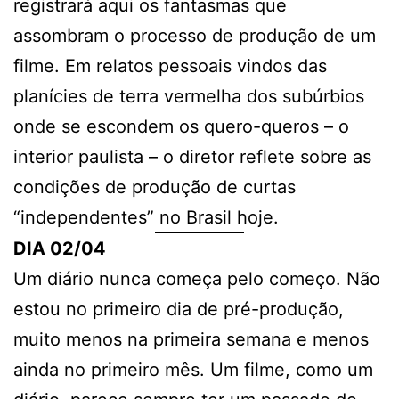
registrará aqui os fantasmas que
assombram o processo de produção de um
filme. Em relatos pessoais vindos das
planícies de terra vermelha dos subúrbios
onde se escondem os quero-queros – o
interior paulista – o diretor reflete sobre as
condições de produção de curtas
“independentes” no Brasil hoje.
DIA 02/04
Um diário nunca começa pelo começo. Não
estou no primeiro dia de pré-produção,
muito menos na primeira semana e menos
ainda no primeiro mês. Um filme, como um