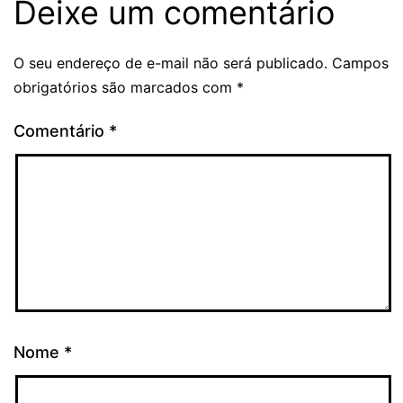
Deixe um comentário
O seu endereço de e-mail não será publicado.
Campos
obrigatórios são marcados com
*
Comentário
*
Nome
*