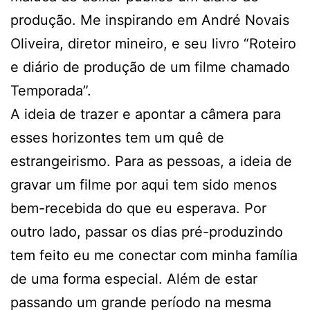
produção. Me inspirando em André Novais
Oliveira, diretor mineiro, e seu livro “Roteiro
e diário de produção de um filme chamado
Temporada”.
A ideia de trazer e apontar a câmera para
esses horizontes tem um quê de
estrangeirismo. Para as pessoas, a ideia de
gravar um filme por aqui tem sido menos
bem-recebida do que eu esperava. Por
outro lado, passar os dias pré-produzindo
tem feito eu me conectar com minha família
de uma forma especial. Além de estar
passando um grande período na mesma