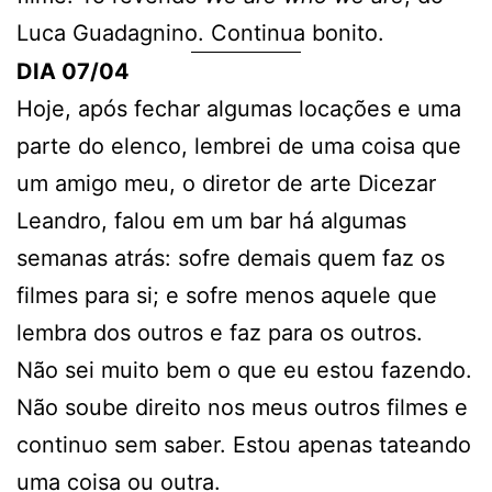
Luca Guadagnino. Continua bonito.
DIA 07/04
Hoje, após fechar algumas locações e uma
parte do elenco, lembrei de uma coisa que
um amigo meu, o diretor de arte Dicezar
Leandro, falou em um bar há algumas
semanas atrás: sofre demais quem faz os
filmes para si; e sofre menos aquele que
lembra dos outros e faz para os outros.
Não sei muito bem o que eu estou fazendo.
Não soube direito nos meus outros filmes e
continuo sem saber. Estou apenas tateando
uma coisa ou outra.