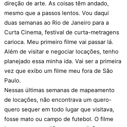
direção de arte. As coisas têm andado,
mesmo que a passos lentos. Vou daqui
duas semanas ao Rio de Janeiro para a
Curta Cinema, festival de curta-metragens
carioca. Meu primeiro filme vai passar lá.
Além de visitar e negociar locações, tenho
planejado essa minha ida. Vai ser a primeira
vez que exibo um filme meu fora de São
Paulo.
Nessas últimas semanas de mapeamento
de locações, não encontrava um quero-
quero sequer em todo lugar que visitava,
fosse mato ou campo de futebol. O filme