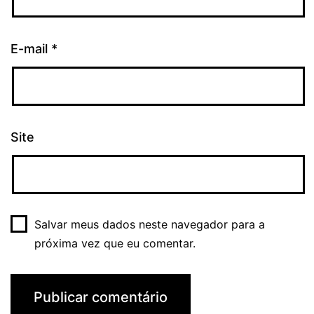
E-mail
*
Site
Salvar meus dados neste navegador para a
próxima vez que eu comentar.