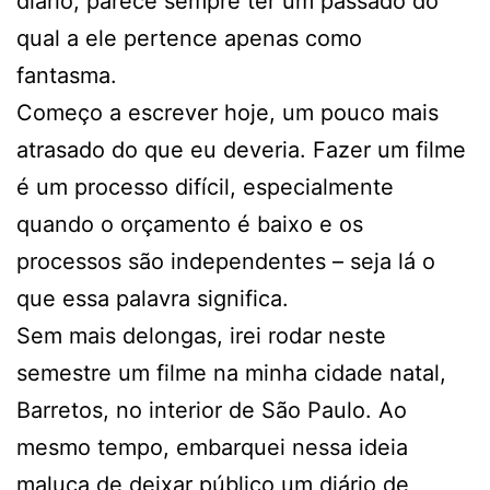
diário, parece sempre ter um passado do
qual a ele pertence apenas como
fantasma.
Começo a escrever hoje, um pouco mais
atrasado do que eu deveria. Fazer um filme
é um processo difícil, especialmente
quando o orçamento é baixo e os
processos são independentes – seja lá o
que essa palavra significa.
Sem mais delongas, irei rodar neste
semestre um filme na minha cidade natal,
Barretos, no interior de São Paulo. Ao
mesmo tempo, embarquei nessa ideia
maluca de deixar público um diário de