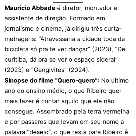
Mauricio Abbade
é diretor, montador e
assistente de direção. Formado em
jornalismo e cinema, já dirigiu três curta-
metragens: “Atravessaria a cidade toda de
bicicleta só pra te ver dançar” (2023), “De
curitiba, dá pra se ver o espaço sideral”
(2023) e “Gengivites” (2024).
Sinopse do filme “Quero-quero”
: No último
ano do ensino médio, o que Ribeiro quer
mais fazer é contar aquilo que ele não
consegue. Assombrado pela terra vermelha
e por pássaros que levam em seu nome a
palavra “desejo”, o que resta para Ribeiro é