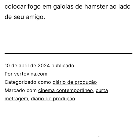
colocar fogo em gaiolas de hamster ao lado
de seu amigo.
10 de abril de 2024
publicado
Por
vertovina.com
Categorizado como
diário de produção
Marcado com
cinema contemporâneo
,
curta
metragem
,
diário de produção