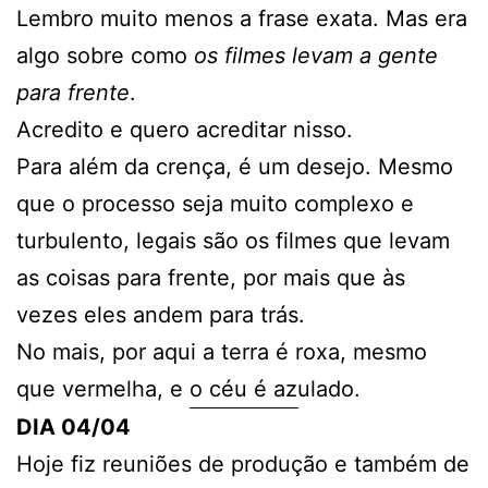
Lembro muito menos a frase exata. Mas era
algo sobre como
os filmes levam a gente
para frente
.
Acredito e quero acreditar nisso.
Para além da crença, é um desejo. Mesmo
que o processo seja muito complexo e
turbulento, legais são os filmes que levam
as coisas para frente, por mais que às
vezes eles andem para trás.
No mais, por aqui a terra é roxa, mesmo
que vermelha, e o céu é azulado.
DIA 04/04
Hoje fiz reuniões de produção e também de