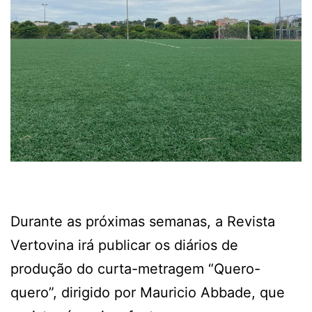
Durante as próximas semanas, a Revista
Vertovina irá publicar os diários de
produção do curta-metragem “Quero-
quero”, dirigido por Mauricio Abbade, que