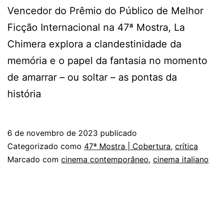
Vencedor do Prêmio do Público de Melhor
Ficção Internacional na 47ª Mostra, La
Chimera explora a clandestinidade da
memória e o papel da fantasia no momento
de amarrar – ou soltar – as pontas da
história
6 de novembro de 2023
publicado
Categorizado como
47ª Mostra | Cobertura
,
crítica
Marcado com
cinema contemporâneo
,
cinema italiano