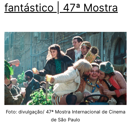
fantástico | 47ª Mostra
Foto: divulgação/ 47ª Mostra Internacional de Cinema
de São Paulo