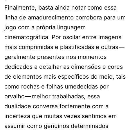
Finalmente, basta ainda notar como essa
linha de amadurecimento corrobora para um
jogo com a própria linguagem
cinematográfica. Por oscilar entre imagens
mais comprimidas e plastificadas e outras —
geralmente presentes nos momentos
dedicados a detalhar as dimensões e cores
de elementos mais específicos do meio, tais
como rochas e folhas umedecidas por
orvalho — melhor trabalhadas, essa
dualidade conversa fortemente com a
incerteza que muitas vezes sentimos em
assumir como genuínos determinados