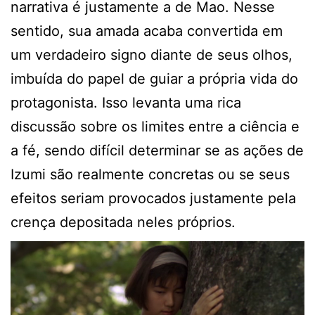
narrativa é justamente a de Mao. Nesse
sentido, sua amada acaba convertida em
um verdadeiro signo diante de seus olhos,
imbuída do papel de guiar a própria vida do
protagonista. Isso levanta uma rica
discussão sobre os limites entre a ciência e
a fé, sendo difícil determinar se as ações de
Izumi são realmente concretas ou se seus
efeitos seriam provocados justamente pela
crença depositada neles próprios.