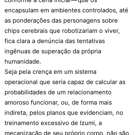
encapsulam em ambientes controlados, até
as ponderações das personagens sobre
chips cerebrais que robotizariam o viver,
fica clara a denúncia das tentativas
ingênuas de superação da própria
humanidade.
Seja pela crença em um sistema
operacional que seria capaz de calcular as
probabilidades de um relacionamento
amoroso funcionar, ou, de forma mais
indireta, pelos planos que evidenciam, no
treinamento excessivo de Izumi, a
mecanização de seu próprio corpo, não são