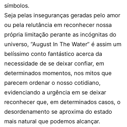
símbolos.
Seja pelas inseguranças geradas pelo amor
ou pela relutância em reconhecer nossa
própria limitação perante as incógnitas do
universo, “August In The Water” é assim um
belíssimo conto fantástico acerca da
necessidade de se deixar confiar, em
determinados momentos, nos mitos que
parecem ordenar o nosso cotidiano,
evidenciando a urgência em se deixar
reconhecer que, em determinados casos, o
desordenamento se aproxima do estado
mais natural que podemos alcançar.