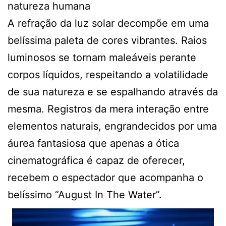
natureza humana
A refração da luz solar decompõe em uma
belíssima paleta de cores vibrantes. Raios
luminosos se tornam maleáveis perante
corpos líquidos, respeitando a volatilidade
de sua natureza e se espalhando através da
mesma. Registros da mera interação entre
elementos naturais, engrandecidos por uma
áurea fantasiosa que apenas a ótica
cinematográfica é capaz de oferecer,
recebem o espectador que acompanha o
belíssimo “August In The Water”.