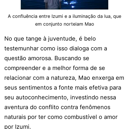
A confluência entre Izumi e a iluminação da lua, que
em conjunto norteiam Mao
No que tange à juventude, é belo
testemunhar como isso dialoga com a
questão amorosa. Buscando se
compreender e a melhor forma de se
relacionar com a natureza, Mao enxerga em
seus sentimentos a fonte mais efetiva para
seu autoconhecimento, investindo nessa
aventura do conflito contra fenômenos
naturais por ter como combustível o amor
por Izumi.