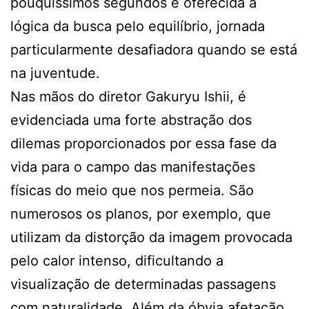
pouquíssimos segundos é oferecida a
lógica da busca pelo equilíbrio, jornada
particularmente desafiadora quando se está
na juventude.
Nas mãos do diretor Gakuryu Ishii, é
evidenciada uma forte abstração dos
dilemas proporcionados por essa fase da
vida para o campo das manifestações
físicas do meio que nos permeia. São
numerosos os planos, por exemplo, que
utilizam da distorção da imagem provocada
pelo calor intenso, dificultando a
visualização de determinadas passagens
com naturalidade. Além da óbvia afetação