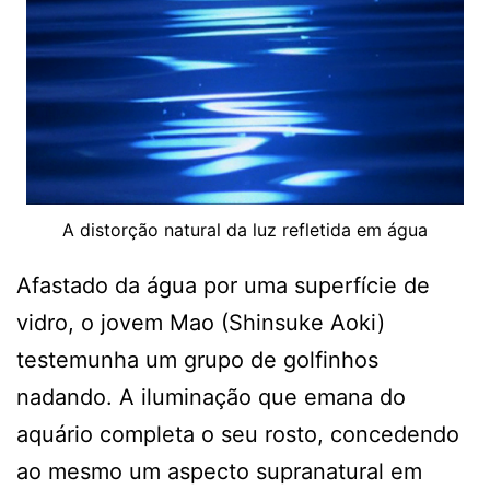
A distorção natural da luz refletida em água
Afastado da água por uma superfície de
vidro, o jovem Mao (Shinsuke Aoki)
testemunha um grupo de golfinhos
nadando. A iluminação que emana do
aquário completa o seu rosto, concedendo
ao mesmo um aspecto supranatural em