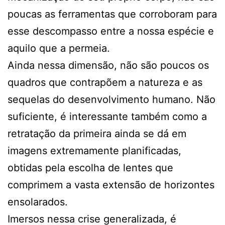
poucas as ferramentas que corroboram para
esse descompasso entre a nossa espécie e
aquilo que a permeia.
Ainda nessa dimensão, não são poucos os
quadros que contrapõem a natureza e as
sequelas do desenvolvimento humano. Não
suficiente, é interessante também como a
retratação da primeira ainda se dá em
imagens extremamente planificadas,
obtidas pela escolha de lentes que
comprimem a vasta extensão de horizontes
ensolarados.
Imersos nessa crise generalizada, é