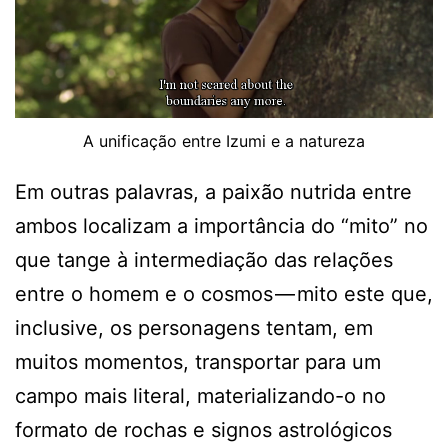
A unificação entre Izumi e a natureza
Em outras palavras, a paixão nutrida entre
ambos localizam a importância do “mito” no
que tange à intermediação das relações
entre o homem e o cosmos — mito este que,
inclusive, os personagens tentam, em
muitos momentos, transportar para um
campo mais literal, materializando-o no
formato de rochas e signos astrológicos