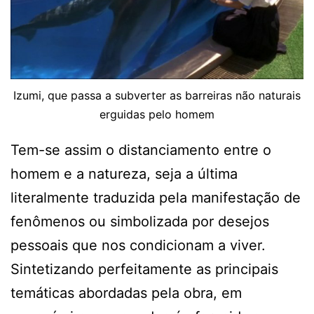
Izumi, que passa a subverter as barreiras não naturais
erguidas pelo homem
Tem-se assim o distanciamento entre o
homem e a natureza, seja a última
literalmente traduzida pela manifestação de
fenômenos ou simbolizada por desejos
pessoais que nos condicionam a viver.
Sintetizando perfeitamente as principais
temáticas abordadas pela obra, em