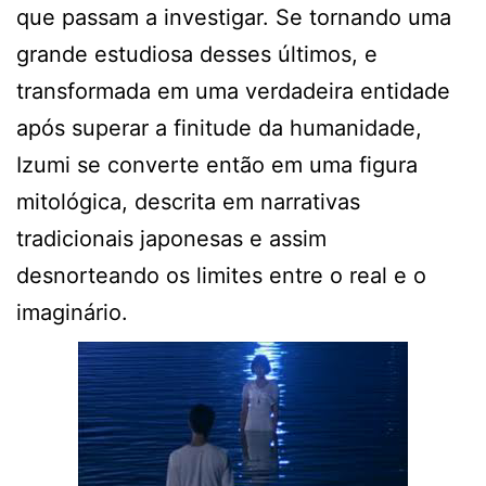
que passam a investigar. Se tornando uma
grande estudiosa desses últimos, e
transformada em uma verdadeira entidade
após superar a finitude da humanidade,
Izumi se converte então em uma figura
mitológica, descrita em narrativas
tradicionais japonesas e assim
desnorteando os limites entre o real e o
imaginário.