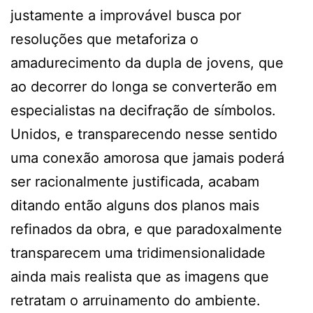
justamente a improvável busca por
resoluções que metaforiza o
amadurecimento da dupla de jovens, que
ao decorrer do longa se converterão em
especialistas na decifração de símbolos.
Unidos, e transparecendo nesse sentido
uma conexão amorosa que jamais poderá
ser racionalmente justificada, acabam
ditando então alguns dos planos mais
refinados da obra, e que paradoxalmente
transparecem uma tridimensionalidade
ainda mais realista que as imagens que
retratam o arruinamento do ambiente.