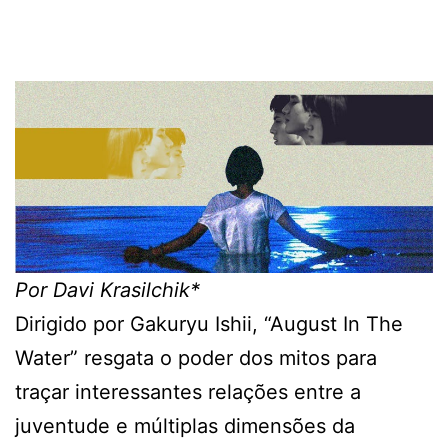
Por Davi Krasilchik*
Dirigido por Gakuryu Ishii, “August In The
Water” resgata o poder dos mitos para
traçar interessantes relações entre a
juventude e múltiplas dimensões da