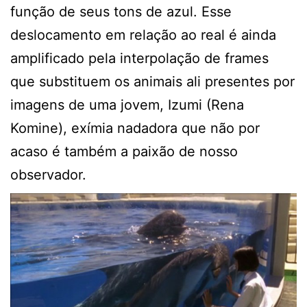
função de seus tons de azul. Esse
deslocamento em relação ao real é ainda
amplificado pela interpolação de frames
que substituem os animais ali presentes por
imagens de uma jovem, Izumi (Rena
Komine), exímia nadadora que não por
acaso é também a paixão de nosso
observador.