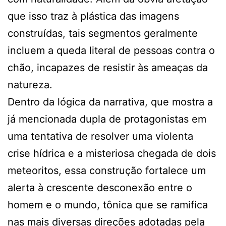
que isso traz à plástica das imagens
construídas, tais segmentos geralmente
incluem a queda literal de pessoas contra o
chão, incapazes de resistir às ameaças da
natureza.
Dentro da lógica da narrativa, que mostra a
já mencionada dupla de protagonistas em
uma tentativa de resolver uma violenta
crise hídrica e a misteriosa chegada de dois
meteoritos, essa construção fortalece um
alerta à crescente desconexão entre o
homem e o mundo, tônica que se ramifica
nas mais diversas direções adotadas pela