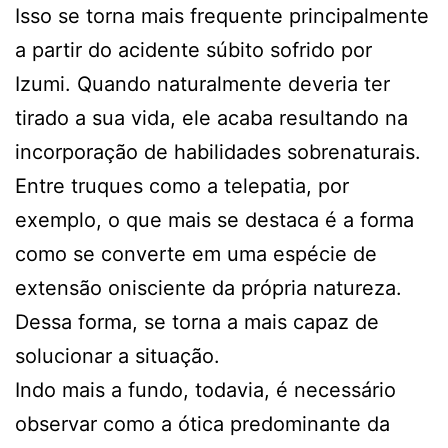
Isso se torna mais frequente principalmente
a partir do acidente súbito sofrido por
Izumi. Quando naturalmente deveria ter
tirado a sua vida, ele acaba resultando na
incorporação de habilidades sobrenaturais.
Entre truques como a telepatia, por
exemplo, o que mais se destaca é a forma
como se converte em uma espécie de
extensão onisciente da própria natureza.
Dessa forma, se torna a mais capaz de
solucionar a situação.
Indo mais a fundo, todavia, é necessário
observar como a ótica predominante da