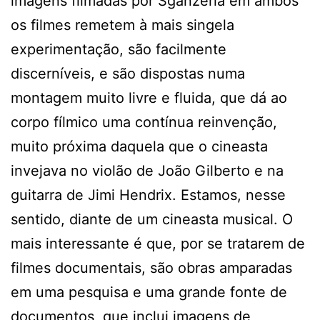
imagens filmadas por Sganzerla em ambos
os filmes remetem à mais singela
experimentação, são facilmente
discerníveis, e são dispostas numa
montagem muito livre e fluida, que dá ao
corpo fílmico uma contínua reinvenção,
muito próxima daquela que o cineasta
invejava no violão de João Gilberto e na
guitarra de Jimi Hendrix. Estamos, nesse
sentido, diante de um cineasta musical. O
mais interessante é que, por se tratarem de
filmes documentais, são obras amparadas
em uma pesquisa e uma grande fonte de
documentos, que inclui imagens de