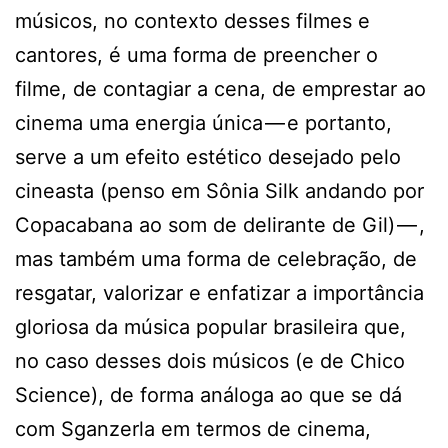
músicos, no contexto desses filmes e
cantores, é uma forma de preencher o
filme, de contagiar a cena, de emprestar ao
cinema uma energia única — e portanto,
serve a um efeito estético desejado pelo
cineasta (penso em Sônia Silk andando por
Copacabana ao som de delirante de Gil) — ,
mas também uma forma de celebração, de
resgatar, valorizar e enfatizar a importância
gloriosa da música popular brasileira que,
no caso desses dois músicos (e de Chico
Science), de forma análoga ao que se dá
com Sganzerla em termos de cinema,