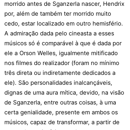
morrido antes de Sganzerla nascer, Hendrix
por, além de também ter morrido muito
cedo, estar localizado em outro hemisfério.
A admiração dada pelo cineasta a esses
músicos só é comparável à que é dada por
ele a Orson Welles, igualmente mitificado
nos filmes do realizador (foram no mínimo
três direta ou indiretamente dedicados a
ele). São personalidades inalcançáveis,
dignas de uma aura mítica, devido, na visão
de Sganzerla, entre outras coisas, à uma
certa genialidade, presente em ambos os
músicos, capaz de transformar, a partir de