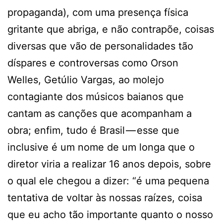
propaganda), com uma presença física
gritante que abriga, e não contrapõe, coisas
diversas que vão de personalidades tão
díspares e controversas como Orson
Welles, Getúlio Vargas, ao molejo
contagiante dos músicos baianos que
cantam as canções que acompanham a
obra; enfim, tudo é Brasil — esse que
inclusive é um nome de um longa que o
diretor viria a realizar 16 anos depois, sobre
o qual ele chegou a dizer: “é uma pequena
tentativa de voltar às nossas raízes, coisa
que eu acho tão importante quanto o nosso