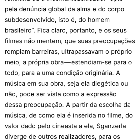
pela denúncia global da alma e do corpo
subdesenvolvido, isto é, do homem
brasileiro”. Fica claro, portanto, e os seus
filmes não mentem, que suas preocupações
rompiam barreiras, ultrapassavam o próprio
meio, a própria obra — estendiam-se para o
todo, para a uma condição originária. A
música em sua obra, seja ela diegética ou
não, pode ser vista como a expressão
dessa preocupação. A partir da escolha da
música, de como ela é inserida no filme, do
valor dado pelo cineasta a ela, Sganzerla
diverge de outros realizadores, para os