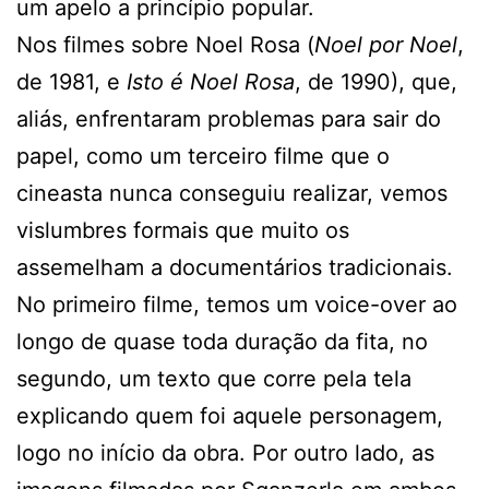
um apelo a princípio popular.
Nos filmes sobre Noel Rosa (
Noel por Noel
,
de 1981, e
Isto é Noel Rosa
, de 1990), que,
aliás, enfrentaram problemas para sair do
papel, como um terceiro filme que o
cineasta nunca conseguiu realizar, vemos
vislumbres formais que muito os
assemelham a documentários tradicionais.
No primeiro filme, temos um voice-over ao
longo de quase toda duração da fita, no
segundo, um texto que corre pela tela
explicando quem foi aquele personagem,
logo no início da obra. Por outro lado, as