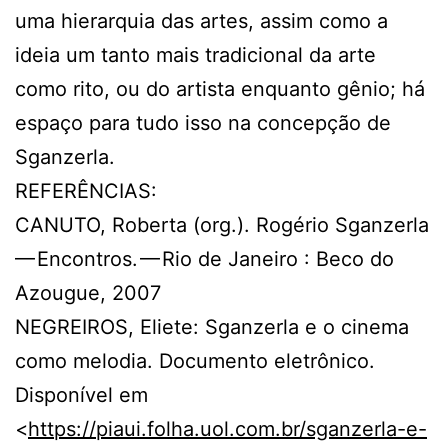
uma hierarquia das artes, assim como a
ideia um tanto mais tradicional da arte
como rito, ou do artista enquanto gênio; há
espaço para tudo isso na concepção de
Sganzerla.
REFERÊNCIAS:
CANUTO, Roberta (org.). Rogério Sganzerla
— Encontros. — Rio de Janeiro : Beco do
Azougue, 2007
NEGREIROS, Eliete: Sganzerla e o cinema
como melodia. Documento eletrônico.
Disponível em
<
https://piaui.folha.uol.com.br/sganzerla-e-