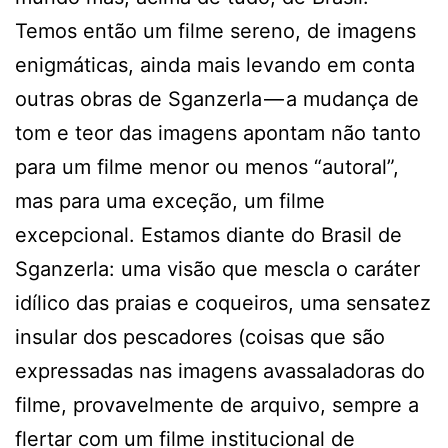
Temos então um filme sereno, de imagens
enigmáticas, ainda mais levando em conta
outras obras de Sganzerla — a mudança de
tom e teor das imagens apontam não tanto
para um filme menor ou menos “autoral”,
mas para uma exceção, um filme
excepcional. Estamos diante do Brasil de
Sganzerla: uma visão que mescla o caráter
idílico das praias e coqueiros, uma sensatez
insular dos pescadores (coisas que são
expressadas nas imagens avassaladoras do
filme, provavelmente de arquivo, sempre a
flertar com um filme institucional de