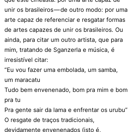
unir os brasileiros — de outro modo: por uma
arte capaz de referenciar e resgatar formas
de artes capazes de unir os brasileiros. Ou
ainda, para citar um outro artista, que para
mim, tratando de Sganzerla e música, é
irresistível citar:
“Eu vou fazer uma embolada, um samba,
um maracatu
Tudo bem envenenado, bom pra mim e bom
pra tu
Pra gente sair da lama e enfrentar os urubu”
O resgate de traços tradicionais,
devidamente envenenados (isto é,