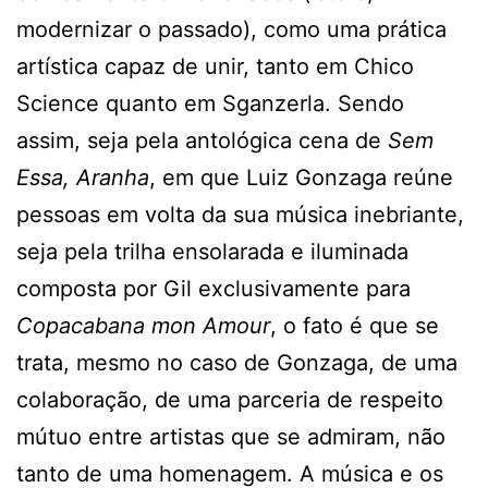
modernizar o passado), como uma prática
artística capaz de unir, tanto em Chico
Science quanto em Sganzerla. Sendo
assim, seja pela antológica cena de
Sem
Essa, Aranha
, em que Luiz Gonzaga reúne
pessoas em volta da sua música inebriante,
seja pela trilha ensolarada e iluminada
composta por Gil exclusivamente para
Copacabana mon Amour
, o fato é que se
trata, mesmo no caso de Gonzaga, de uma
colaboração, de uma parceria de respeito
mútuo entre artistas que se admiram, não
tanto de uma homenagem. A música e os