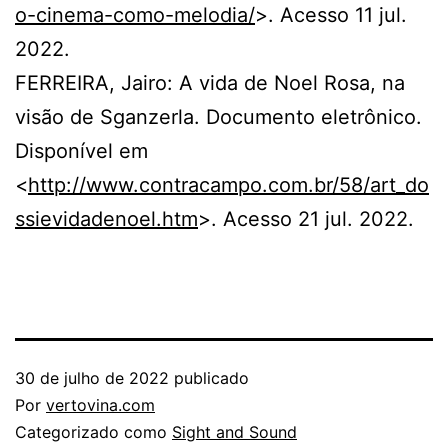
o-cinema-como-melodia/
>. Acesso 11 jul.
2022.
FERREIRA, Jairo: A vida de Noel Rosa, na
visão de Sganzerla. Documento eletrônico.
Disponível em
<
http://www.contracampo.com.br/58/art_do
ssievidadenoel.htm
>. Acesso 21 jul. 2022.
30 de julho de 2022
publicado
Por
vertovina.com
Categorizado como
Sight and Sound