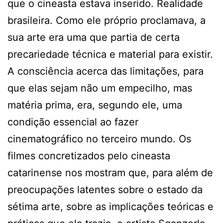
que o cineasta estava inserido. Realidade
brasileira. Como ele próprio proclamava, a
sua arte era uma que partia de certa
precariedade técnica e material para existir.
A consciência acerca das limitações, para
que elas sejam não um empecilho, mas
matéria prima, era, segundo ele, uma
condição essencial ao fazer
cinematográfico no terceiro mundo. Os
filmes concretizados pelo cineasta
catarinense nos mostram que, para além de
preocupações latentes sobre o estado da
sétima arte, sobre as implicações teóricas e