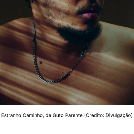
Estranho Caminho, de Guto Parente (Crédito: Divulgação)