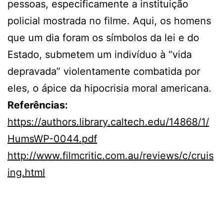
pessoas, especificamente a instituição
policial mostrada no filme. Aqui, os homens
que um dia foram os símbolos da lei e do
Estado, submetem um indivíduo à “vida
depravada” violentamente combatida por
eles, o ápice da hipocrisia moral americana.
Referências:
https://authors.library.caltech.edu/14868/1/
HumsWP-0044.pdf
http://www.filmcritic.com.au/reviews/c/cruis
ing.html