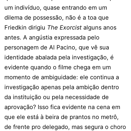
um indivíduo, quase entrando em um
dilema de possessão, não é a toa que
Friedkin dirigiu
The Exorcist
alguns anos
antes. A angústia expressada pelo
personagem de Al Pacino, que vê sua
identidade abalada pela investigação, é
evidente quando o filme chega em um
momento de ambiguidade: ele continua a
investigação apenas pela ambição dentro
da instituição ou pela necessidade de
aprovação? Isso fica evidente na cena em
que ele está à beira de prantos no metrô,
de frente pro delegado, mas segura o choro