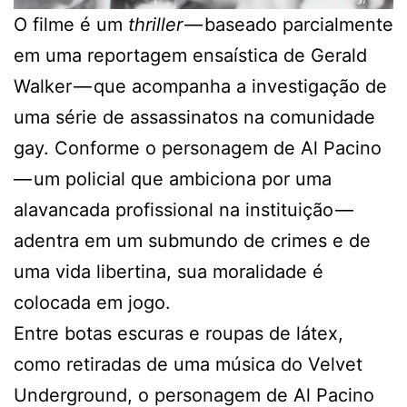
O filme é um
thriller
— baseado parcialmente
em uma reportagem ensaística de Gerald
Walker — que acompanha a investigação de
uma série de assassinatos na comunidade
gay. Conforme o personagem de Al Pacino
— um policial que ambiciona por uma
alavancada profissional na instituição —
adentra em um submundo de crimes e de
uma vida libertina, sua moralidade é
colocada em jogo.
Entre botas escuras e roupas de látex,
como retiradas de uma música do Velvet
Underground, o personagem de Al Pacino