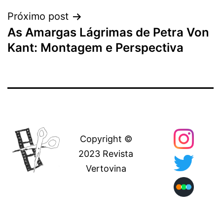
Post
Próximo post
As Amargas Lágrimas de Petra Von
Kant: Montagem e Perspectiva
Copyright ©
2023 Revista
Vertovina