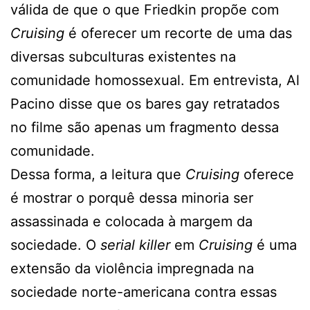
válida de que o que Friedkin propõe com
Cruising
é oferecer um recorte de uma das
diversas subculturas existentes na
comunidade homossexual. Em entrevista, Al
Pacino disse que os bares gay retratados
no filme são apenas um fragmento dessa
comunidade.
Dessa forma, a leitura que
Cruising
oferece
é mostrar o porquê dessa minoria ser
assassinada e colocada à margem da
sociedade. O
serial killer
em
Cruising
é uma
extensão da violência impregnada na
sociedade norte-americana contra essas