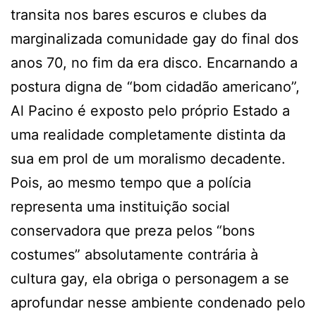
transita nos bares escuros e clubes da
marginalizada comunidade gay do final dos
anos 70, no fim da era disco. Encarnando a
postura digna de “bom cidadão americano”,
Al Pacino é exposto pelo próprio Estado a
uma realidade completamente distinta da
sua em prol de um moralismo decadente.
Pois, ao mesmo tempo que a polícia
representa uma instituição social
conservadora que preza pelos “bons
costumes” absolutamente contrária à
cultura gay, ela obriga o personagem a se
aprofundar nesse ambiente condenado pelo