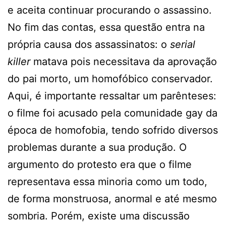
e aceita continuar procurando o assassino.
No fim das contas, essa questão entra na
própria causa dos assassinatos: o
serial
killer
matava pois necessitava da aprovação
do pai morto, um homofóbico conservador.
Aqui, é importante ressaltar um parênteses:
o filme foi acusado pela comunidade gay da
época de homofobia, tendo sofrido diversos
problemas durante a sua produção. O
argumento do protesto era que o filme
representava essa minoria como um todo,
de forma monstruosa, anormal e até mesmo
sombria. Porém, existe uma discussão