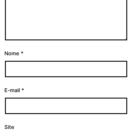
Nome
*
E-mail
*
Site