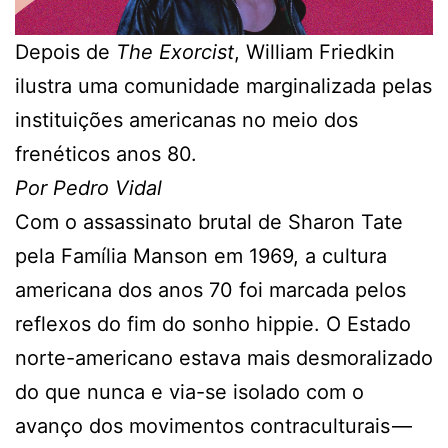
Depois de
The Exorcist
, William Friedkin
ilustra uma comunidade marginalizada pelas
instituições americanas no meio dos
frenéticos anos 80.
Por Pedro Vidal
Com o assassinato brutal de Sharon Tate
pela Família Manson em 1969, a cultura
americana dos anos 70 foi marcada pelos
reflexos do fim do sonho hippie. O Estado
norte-americano estava mais desmoralizado
do que nunca e via-se isolado com o
avanço dos movimentos contraculturais —