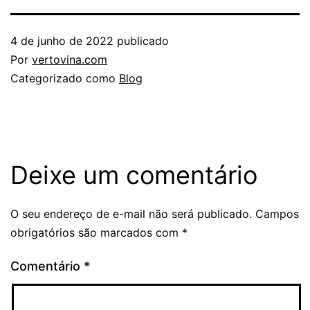
4 de junho de 2022
publicado
Por
vertovina.com
Categorizado como
Blog
Deixe um comentário
O seu endereço de e-mail não será publicado.
Campos
obrigatórios são marcados com
*
Comentário
*