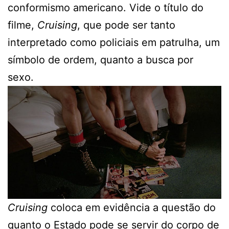
conformismo americano. Vide o título do
filme,
Cruising
, que pode ser tanto
interpretado como policiais em patrulha, um
símbolo de ordem, quanto a busca por
sexo.
Cruising
coloca em evidência a questão do
quanto o Estado pode se servir do corpo de