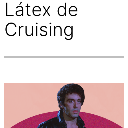
Látex de
Cruising