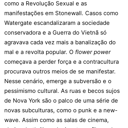
como a Revolução Sexual e as
manifestações em Stonewall. Casos como
Watergate escandalizaram a sociedade
conservadora e a Guerra do Vietnã só
agravava cada vez mais a banalização do
mal e a revolta popular. O
flower power
começava a perder força e a contracultura
procurava outros meios de se manifestar.
Nesse cenário, emerge a subversão e o
pessimismo cultural. As ruas e becos sujos
de Nova York são o palco de uma série de
novas subculturas, como o punk e a new-
wave. Assim como as salas de cinema,