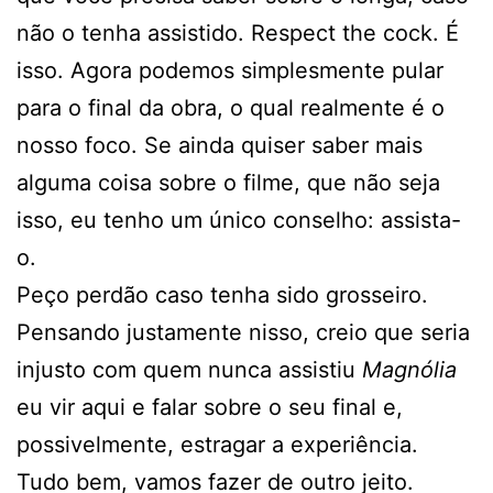
não o tenha assistido. Respect the cock. É
isso. Agora podemos simplesmente pular
para o final da obra, o qual realmente é o
nosso foco. Se ainda quiser saber mais
alguma coisa sobre o filme, que não seja
isso, eu tenho um único conselho: assista-
o.
Peço perdão caso tenha sido grosseiro.
Pensando justamente nisso, creio que seria
injusto com quem nunca assistiu
Magnólia
eu vir aqui e falar sobre o seu final e,
possivelmente, estragar a experiência.
Tudo bem, vamos fazer de outro jeito.