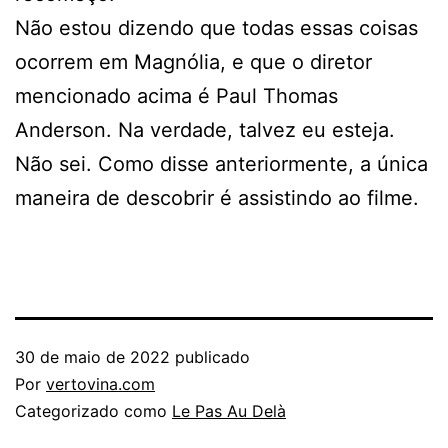
Não estou dizendo que todas essas coisas
ocorrem em Magnólia, e que o diretor
mencionado acima é Paul Thomas
Anderson. Na verdade, talvez eu esteja.
Não sei. Como disse anteriormente, a única
maneira de descobrir é assistindo ao filme.
30 de maio de 2022
publicado
Por
vertovina.com
Categorizado como
Le Pas Au Delà