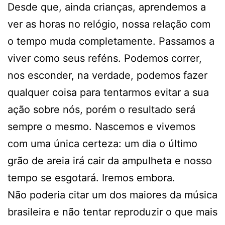
Desde que, ainda crianças, aprendemos a
ver as horas no relógio, nossa relação com
o tempo muda completamente. Passamos a
viver como seus reféns. Podemos correr,
nos esconder, na verdade, podemos fazer
qualquer coisa para tentarmos evitar a sua
ação sobre nós, porém o resultado será
sempre o mesmo. Nascemos e vivemos
com uma única certeza: um dia o último
grão de areia irá cair da ampulheta e nosso
tempo se esgotará. Iremos embora.
Não poderia citar um dos maiores da música
brasileira e não tentar reproduzir o que mais