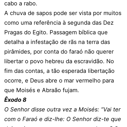
cabo a rabo.
A chuva de sapos pode ser vista por muitos
como uma referência à segunda das Dez
Pragas do Egito. Passagem bíblica que
detalha a infestação de rãs na terra das
pirâmides, por conta do faraó não querer
libertar o povo hebreu da escravidão. No
fim das contas, a tão esperada libertação
ocorre, e Deus abre o mar vermelho para
que Moisés e Abraão fujam.
Êxodo 8
O Senhor disse outra vez a Moisés: “Vai ter
com o Faraó e diz-lhe: O Senhor diz-te que