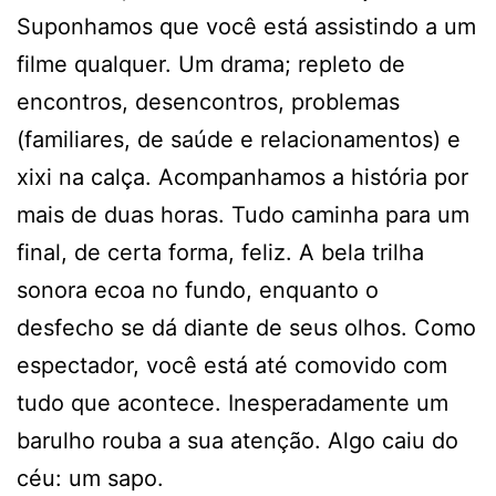
Suponhamos que você está assistindo a um
filme qualquer. Um drama; repleto de
encontros, desencontros, problemas
(familiares, de saúde e relacionamentos) e
xixi na calça. Acompanhamos a história por
mais de duas horas. Tudo caminha para um
final, de certa forma, feliz. A bela trilha
sonora ecoa no fundo, enquanto o
desfecho se dá diante de seus olhos. Como
espectador, você está até comovido com
tudo que acontece. Inesperadamente um
barulho rouba a sua atenção. Algo caiu do
céu: um sapo.