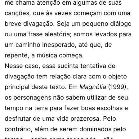
me chama atenção em algumas de suas
canções, que às vezes começam com uma
breve divagação. Seja um pequeno diálogo
ou uma frase aleatória; somos levados para
um caminho inesperado, até que, de
repente, a música começa.
Nesse caso, essa sucinta tentativa de
divagação tem relação clara com o objeto
principal deste texto. Em
Magnólia
(1999),
os personagens não sabem utilizar de seu
tempo na terra para fazer boas escolhas e
desfrutar de uma vida prazerosa. Pelo
contrário, além de serem dominados pelo