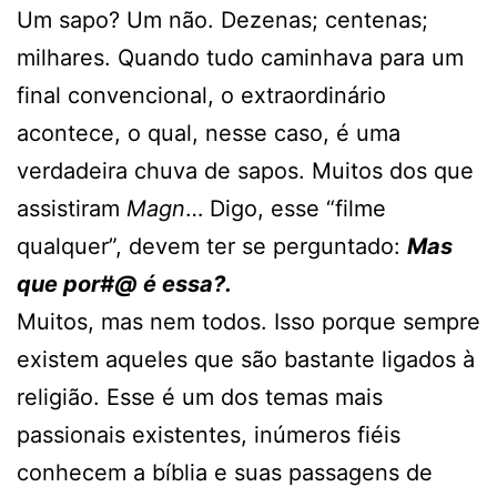
Um sapo? Um não. Dezenas; centenas;
milhares. Quando tudo caminhava para um
final convencional, o extraordinário
acontece, o qual, nesse caso, é uma
verdadeira chuva de sapos. Muitos dos que
assistiram
Magn
… Digo, esse “filme
qualquer”, devem ter se perguntado:
Mas
que por#@ é essa?.
Muitos, mas nem todos. Isso porque sempre
existem aqueles que são bastante ligados à
religião. Esse é um dos temas mais
passionais existentes, inúmeros fiéis
conhecem a bíblia e suas passagens de