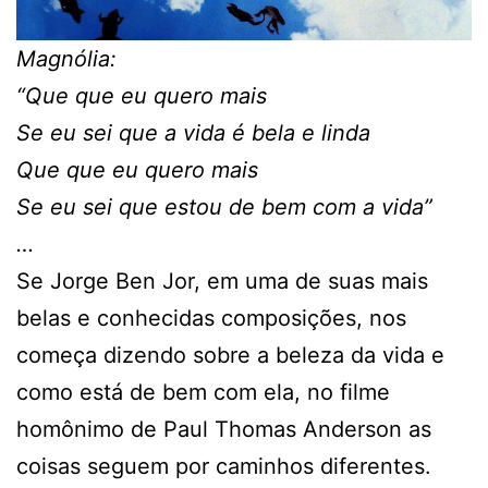
Magnólia:
“Que que eu quero mais
Se eu sei que a vida é bela e linda
Que que eu quero mais
Se eu sei que estou de bem com a vida”
…
Se Jorge Ben Jor, em uma de suas mais
belas e conhecidas composições, nos
começa dizendo sobre a beleza da vida e
como está de bem com ela, no filme
homônimo de Paul Thomas Anderson as
coisas seguem por caminhos diferentes.