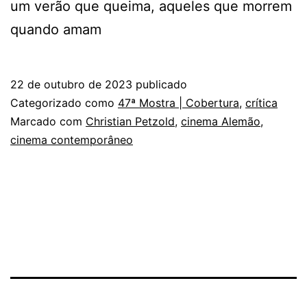
um verão que queima, aqueles que morrem
quando amam
22 de outubro de 2023
publicado
Categorizado como
47ª Mostra | Cobertura
,
crítica
Marcado com
Christian Petzold
,
cinema Alemão
,
cinema contemporâneo