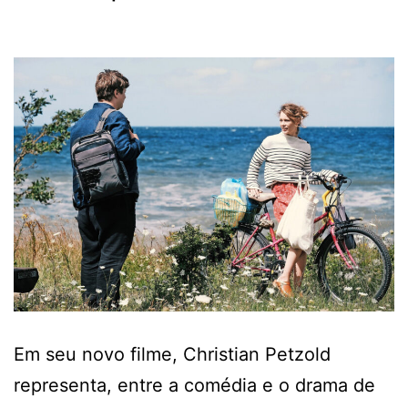
Em seu novo filme, Christian Petzold
representa, entre a comédia e o drama de