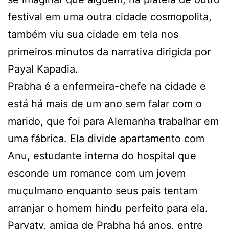
festival em uma outra cidade cosmopolita,
também viu sua cidade em tela nos
primeiros minutos da narrativa dirigida por
Payal Kapadia.
Prabha é a enfermeira-chefe na cidade e
está há mais de um ano sem falar com o
marido, que foi para Alemanha trabalhar em
uma fábrica. Ela divide apartamento com
Anu, estudante interna do hospital que
esconde um romance com um jovem
muçulmano enquanto seus pais tentam
arranjar o homem hindu perfeito para ela.
Parvaty, amiga de Prabha há anos, entre