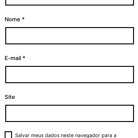
Nome
*
E-mail
*
Site
Salvar meus dados neste navegador para a