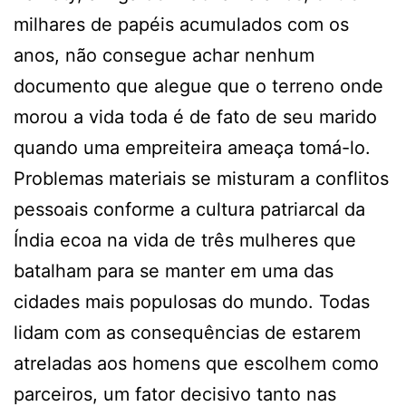
milhares de papéis acumulados com os
anos, não consegue achar nenhum
documento que alegue que o terreno onde
morou a vida toda é de fato de seu marido
quando uma empreiteira ameaça tomá-lo.
Problemas materiais se misturam a conflitos
pessoais conforme a cultura patriarcal da
Índia ecoa na vida de três mulheres que
batalham para se manter em uma das
cidades mais populosas do mundo. Todas
lidam com as consequências de estarem
atreladas aos homens que escolhem como
parceiros, um fator decisivo tanto nas