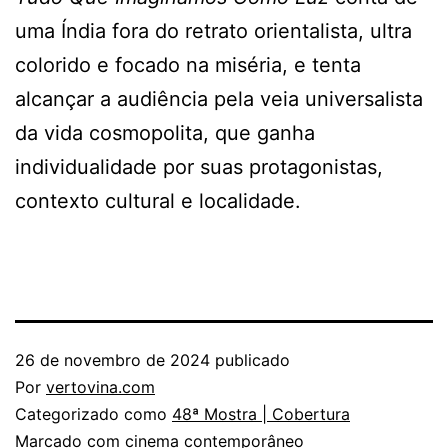
uma Índia fora do retrato orientalista, ultra
colorido e focado na miséria, e tenta
alcançar a audiência pela veia universalista
da vida cosmopolita, que ganha
individualidade por suas protagonistas,
contexto cultural e localidade.
26 de novembro de 2024
publicado
Por
vertovina.com
Categorizado como
48ª Mostra | Cobertura
Marcado com
cinema contemporâneo