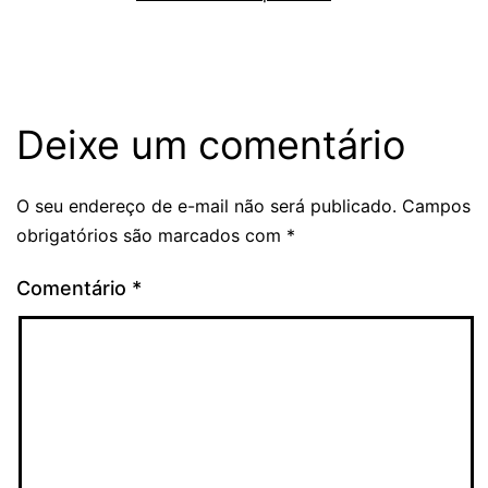
Deixe um comentário
O seu endereço de e-mail não será publicado.
Campos
obrigatórios são marcados com
*
Comentário
*