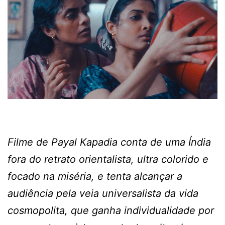
Filme de Payal Kapadia conta de uma Índia
fora do retrato orientalista, ultra colorido e
focado na miséria, e tenta alcançar a
audiência pela veia universalista da vida
cosmopolita, que ganha individualidade por