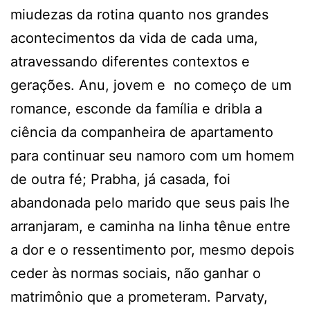
miudezas da rotina quanto nos grandes
acontecimentos da vida de cada uma,
atravessando diferentes contextos e
gerações. Anu, jovem e no começo de um
romance, esconde da família e dribla a
ciência da companheira de apartamento
para continuar seu namoro com um homem
de outra fé; Prabha, já casada, foi
abandonada pelo marido que seus pais lhe
arranjaram, e caminha na linha tênue entre
a dor e o ressentimento por, mesmo depois
ceder às normas sociais, não ganhar o
matrimônio que a prometeram. Parvaty,