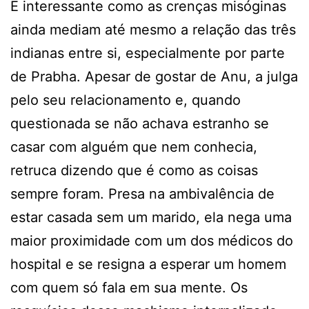
É interessante como as crenças misóginas
ainda mediam até mesmo a relação das três
indianas entre si, especialmente por parte
de Prabha. Apesar de gostar de Anu, a julga
pelo seu relacionamento e, quando
questionada se não achava estranho se
casar com alguém que nem conhecia,
retruca dizendo que é como as coisas
sempre foram. Presa na ambivalência de
estar casada sem um marido, ela nega uma
maior proximidade com um dos médicos do
hospital e se resigna a esperar um homem
com quem só fala em sua mente. Os