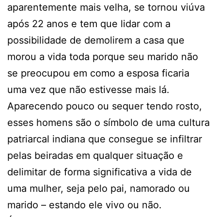
aparentemente mais velha, se tornou viúva
após 22 anos e tem que lidar com a
possibilidade de demolirem a casa que
morou a vida toda porque seu marido não
se preocupou em como a esposa ficaria
uma vez que não estivesse mais lá.
Aparecendo pouco ou sequer tendo rosto,
esses homens são o símbolo de uma cultura
patriarcal indiana que consegue se infiltrar
pelas beiradas em qualquer situação e
delimitar de forma significativa a vida de
uma mulher, seja pelo pai, namorado ou
marido – estando ele vivo ou não.