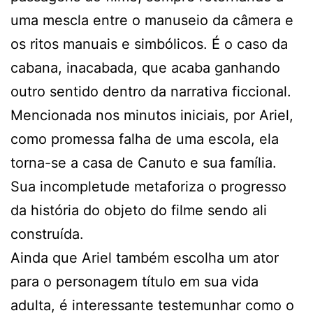
uma mescla entre o manuseio da câmera e
os ritos manuais e simbólicos. É o caso da
cabana, inacabada, que acaba ganhando
outro sentido dentro da narrativa ficcional.
Mencionada nos minutos iniciais, por Ariel,
como promessa falha de uma escola, ela
torna-se a casa de Canuto e sua família.
Sua incompletude metaforiza o progresso
da história do objeto do filme sendo ali
construída.
Ainda que Ariel também escolha um ator
para o personagem título em sua vida
adulta, é interessante testemunhar como o