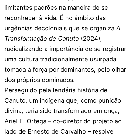
limitantes padrões na maneira de se
reconhecer à vida. É no âmbito das
urgências decoloniais que se organiza
A
Transformação de Canuto
(2024),
radicalizando a importância de se registrar
uma cultura tradicionalmente usurpada,
tomada à força por dominantes, pelo olhar
dos próprios dominados.
Perseguido pela lendária história de
Canuto, um indígena que, como punição
divina, teria sido transformado em onça,
Ariel E. Ortega – co-diretor do projeto ao
lado de Ernesto de Carvalho – resolve