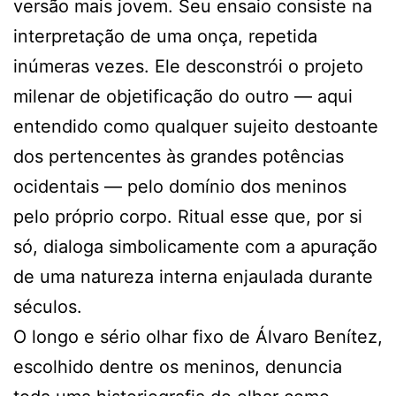
versão mais jovem. Seu ensaio consiste na
interpretação de uma onça, repetida
inúmeras vezes. Ele desconstrói o projeto
milenar de objetificação do outro — aqui
entendido como qualquer sujeito destoante
dos pertencentes às grandes potências
ocidentais — pelo domínio dos meninos
pelo próprio corpo. Ritual esse que, por si
só, dialoga simbolicamente com a apuração
de uma natureza interna enjaulada durante
séculos.
O longo e sério olhar fixo de Álvaro Benítez,
escolhido dentre os meninos, denuncia