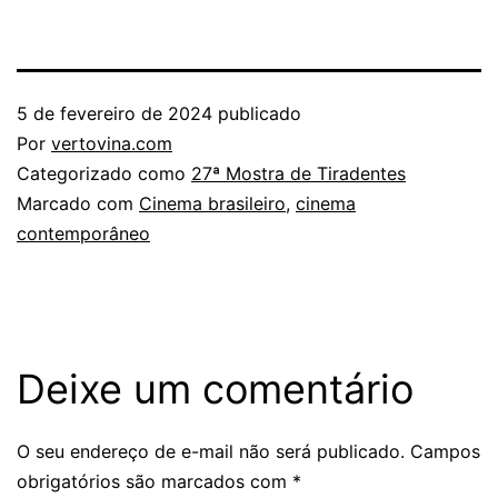
5 de fevereiro de 2024
publicado
Por
vertovina.com
Categorizado como
27ª Mostra de Tiradentes
Marcado com
Cinema brasileiro
,
cinema
contemporâneo
Deixe um comentário
O seu endereço de e-mail não será publicado.
Campos
obrigatórios são marcados com
*