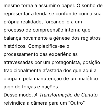
mesmo torna a assumir o papel. O sonho de
representar a lenda se confunde com a sua
própria realidade, forçando-o a um
processo de compreensão interna que
balança novamente a gênese dos registros
históricos. Complexifica-se o
processamento das experiências
atravessadas por um protagonista, posição
tradicionalmente afastada dos que aqui a
ocupam pela manutenção de um maléfico
jogo de forças e nações.
Desse modo,
A Transformação de Canuto
reivindica a câmera para um “Outro”