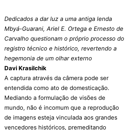
Dedicados a dar luz a uma antiga lenda
Mbyá-Guarani, Ariel E. Ortega e Ernesto de
Carvalho questionam o próprio processo do
registro técnico e histórico, revertendo a
hegemonia de um olhar externo
Davi Krasilchik
A captura através da câmera pode ser
entendida como ato de domesticação.
Mediando a formulação de visões de
mundo, não é incomum que a reprodução
de imagens esteja vinculada aos grandes
vencedores históricos, premeditando