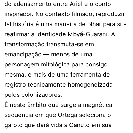
do adensamento entre Ariel e o conto
inspirador. No contexto filmado, reproduzir
tal história é uma maneira de olhar para si e
reafirmar a identidade Mbyá-Guarani. A
transformação transmuta-se em
emancipação — menos de uma
personagem mitológica para consigo
mesma, e mais de uma ferramenta de
registro tecnicamente homogeneizada
pelos colonizadores.
É neste âmbito que surge a magnética
sequência em que Ortega seleciona o
garoto que dará vida a Canuto em sua