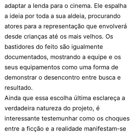
adaptar a lenda para o cinema. Ele espalha
a ideia por toda a sua aldeia, procurando
atores para a representação que envolverá
desde crianças até os mais velhos. Os
bastidores do feito são igualmente
documentados, mostrando a equipe e os
seus equipamentos como uma forma de
demonstrar o desencontro entre busca e
resultado.
Ainda que essa escolha última esclareça a
verdadeira natureza do projeto, é
interessante testemunhar como os choques
entre a ficção e a realidade manifestam-se