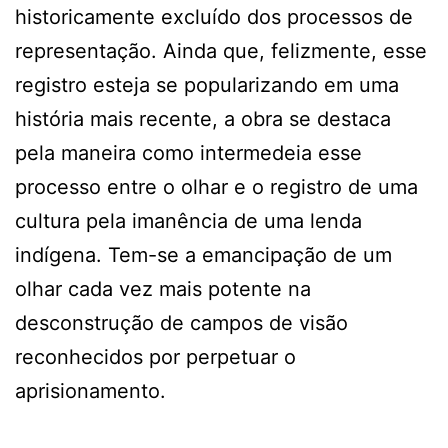
historicamente excluído dos processos de
representação. Ainda que, felizmente, esse
registro esteja se popularizando em uma
história mais recente, a obra se destaca
pela maneira como intermedeia esse
processo entre o olhar e o registro de uma
cultura pela imanência de uma lenda
indígena. Tem-se a emancipação de um
olhar cada vez mais potente na
desconstrução de campos de visão
reconhecidos por perpetuar o
aprisionamento.