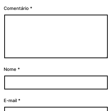
Comentário
*
Nome
*
E-mail
*