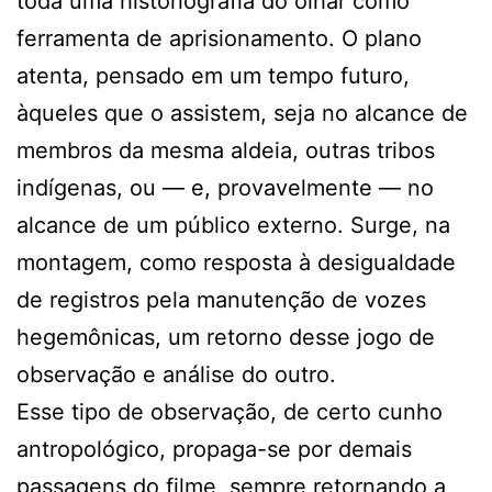
toda uma historiografia do olhar como
ferramenta de aprisionamento. O plano
atenta, pensado em um tempo futuro,
àqueles que o assistem, seja no alcance de
membros da mesma aldeia, outras tribos
indígenas, ou — e, provavelmente — no
alcance de um público externo. Surge, na
montagem, como resposta à desigualdade
de registros pela manutenção de vozes
hegemônicas, um retorno desse jogo de
observação e análise do outro.
Esse tipo de observação, de certo cunho
antropológico, propaga-se por demais
passagens do filme, sempre retornando a