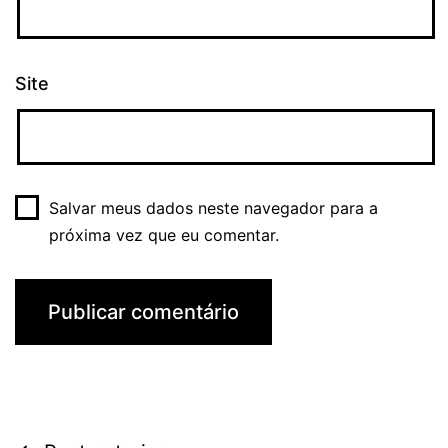
Site
Salvar meus dados neste navegador para a
próxima vez que eu comentar.