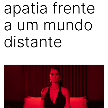
apatia frente
a um mundo
distante