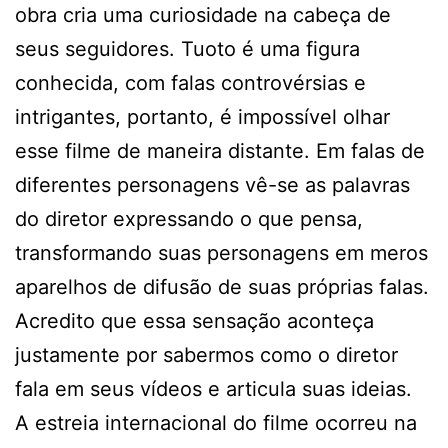
obra cria uma curiosidade na cabeça de
seus seguidores. Tuoto é uma figura
conhecida, com falas controvérsias e
intrigantes, portanto, é impossível olhar
esse filme de maneira distante. Em falas de
diferentes personagens vê-se as palavras
do diretor expressando o que pensa,
transformando suas personagens em meros
aparelhos de difusão de suas próprias falas.
Acredito que essa sensação aconteça
justamente por sabermos como o diretor
fala em seus vídeos e articula suas ideias.
A estreia internacional do filme ocorreu na