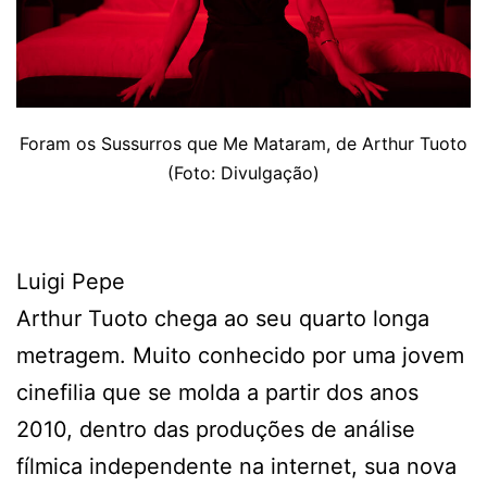
Foram os Sussurros que Me Mataram, de Arthur Tuoto
(Foto: Divulgação)
Luigi Pepe
Arthur Tuoto chega ao seu quarto longa
metragem. Muito conhecido por uma jovem
cinefilia que se molda a partir dos anos
2010, dentro das produções de análise
fílmica independente na internet, sua nova