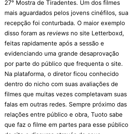
27° Mostra de Tiradentes. Um dos filmes
mais aguardados pelos jovens cinéfilos, sua
recepção foi conturbada. O maior exemplo
disso foram as
reviews
no site Letterboxd,
feitas rapidamente após a sessão e
evidenciando uma grande desaprovação
por parte do público que frequenta o site.
Na plataforma, o diretor ficou conhecido
dentro do nicho com suas avaliações de
filmes que muitas vezes completavam suas
falas em outras redes. Sempre próximo das
relações entre público e obra, Tuoto sabe
que faz o filme em partes para esse público