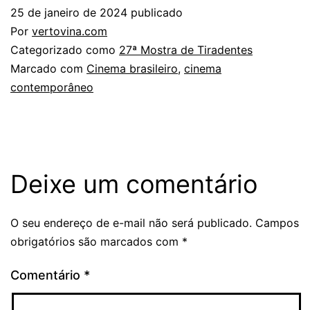
25 de janeiro de 2024
publicado
Por
vertovina.com
Categorizado como
27ª Mostra de Tiradentes
Marcado com
Cinema brasileiro
,
cinema
contemporâneo
Deixe um comentário
O seu endereço de e-mail não será publicado.
Campos
obrigatórios são marcados com
*
Comentário
*