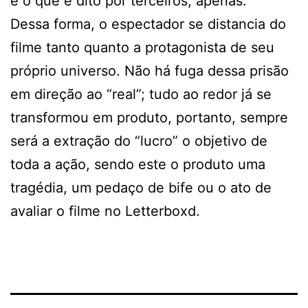
é o que é dito por terceiros, apenas.
Dessa forma, o espectador se distancia do
filme tanto quanto a protagonista de seu
próprio universo. Não há fuga dessa prisão
em direção ao “real”; tudo ao redor já se
transformou em produto, portanto, sempre
será a extração do “lucro” o objetivo de
toda a ação, sendo este o produto uma
tragédia, um pedaço de bife ou o ato de
avaliar o filme no Letterboxd.