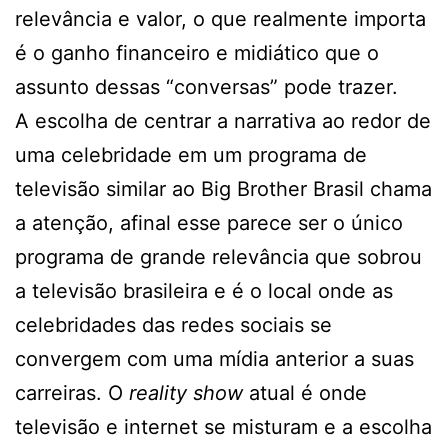
relevância e valor, o que realmente importa
é o ganho financeiro e midiático que o
assunto dessas “conversas” pode trazer.
A escolha de centrar a narrativa ao redor de
uma celebridade em um programa de
televisão similar ao Big Brother Brasil chama
a atenção, afinal esse parece ser o único
programa de grande relevância que sobrou
a televisão brasileira e é o local onde as
celebridades das redes sociais se
convergem com uma mídia anterior a suas
carreiras. O
reality show
atual é onde
televisão e internet se misturam e a escolha