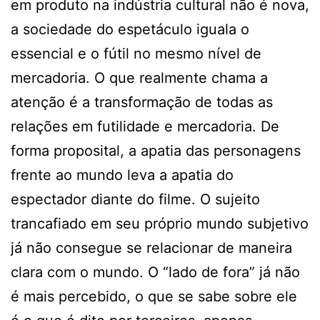
em produto na indústria cultural não é nova,
a sociedade do espetáculo iguala o
essencial e o fútil no mesmo nível de
mercadoria. O que realmente chama a
atenção é a transformação de todas as
relações em futilidade e mercadoria. De
forma proposital, a apatia das personagens
frente ao mundo leva a apatia do
espectador diante do filme. O sujeito
trancafiado em seu próprio mundo subjetivo
já não consegue se relacionar de maneira
clara com o mundo. O “lado de fora” já não
é mais percebido, o que se sabe sobre ele