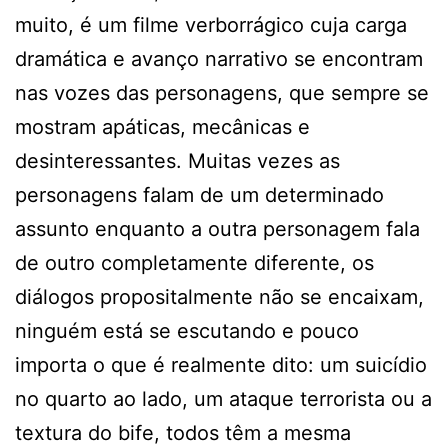
muito, é um filme verborrágico cuja carga
dramática e avanço narrativo se encontram
nas vozes das personagens, que sempre se
mostram apáticas, mecânicas e
desinteressantes. Muitas vezes as
personagens falam de um determinado
assunto enquanto a outra personagem fala
de outro completamente diferente, os
diálogos propositalmente não se encaixam,
ninguém está se escutando e pouco
importa o que é realmente dito: um suicídio
no quarto ao lado, um ataque terrorista ou a
textura do bife, todos têm a mesma