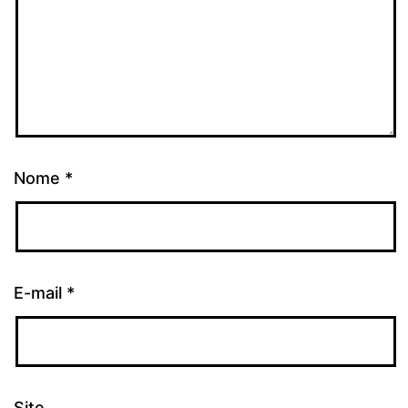
Nome
*
E-mail
*
Site