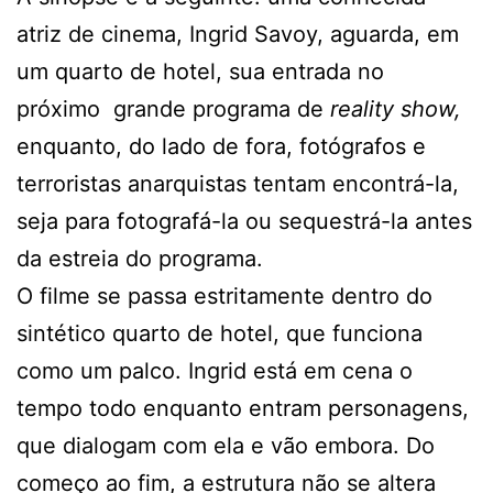
atriz de cinema, Ingrid Savoy, aguarda, em
um quarto de hotel, sua entrada no
próximo grande programa de
reality show,
enquanto, do lado de fora, fotógrafos e
terroristas anarquistas tentam encontrá-la,
seja para fotografá-la ou sequestrá-la antes
da estreia do programa.
O filme se passa estritamente dentro do
sintético quarto de hotel, que funciona
como um palco. Ingrid está em cena o
tempo todo enquanto entram personagens,
que dialogam com ela e vão embora. Do
começo ao fim, a estrutura não se altera