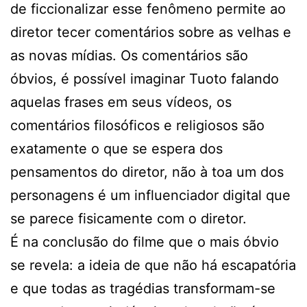
de ficcionalizar esse fenômeno permite ao
diretor tecer comentários sobre as velhas e
as novas mídias. Os comentários são
óbvios, é possível imaginar Tuoto falando
aquelas frases em seus vídeos, os
comentários filosóficos e religiosos são
exatamente o que se espera dos
pensamentos do diretor, não à toa um dos
personagens é um influenciador digital que
se parece fisicamente com o diretor.
É na conclusão do filme que o mais óbvio
se revela: a ideia de que não há escapatória
e que todas as tragédias transformam-se